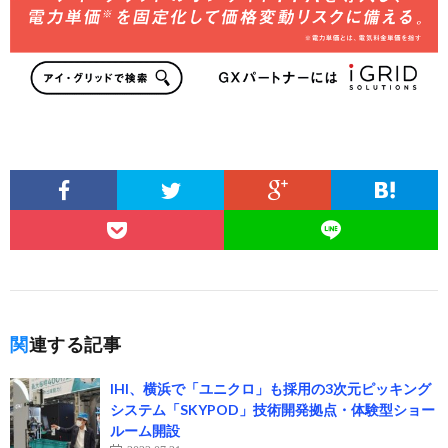
関連する記事
IHI、横浜で「ユニクロ」も採用の3次元ピッキング
システム「SKYPOD」技術開発拠点・体験型ショー
ルーム開設