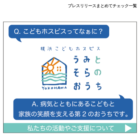
プレスリリースまとめてチェック一覧