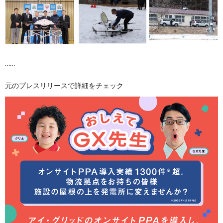
……
元のプレスリリースで詳細をチェック