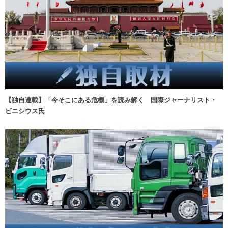
【独自連載】「今そこにある危機」を読み解く 国際ジャーナリスト・
ビニシウス氏