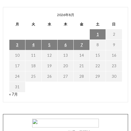
2026年8月
月
火
水
木
金
土
日
1
2
3
4
5
6
7
8
9
10
11
12
13
14
15
16
17
18
19
20
21
22
23
24
25
26
27
28
29
30
31
« 7月