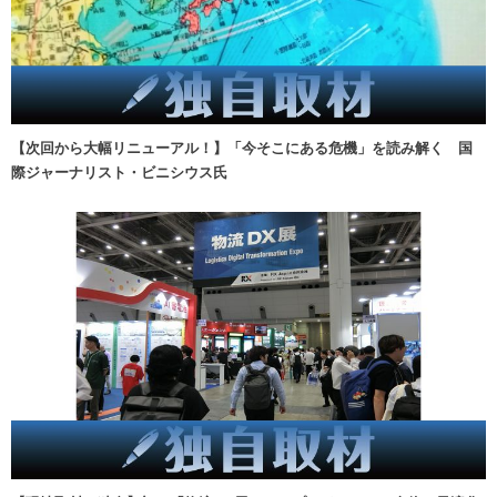
【次回から大幅リニューアル！】「今そこにある危機」を読み解く 国
際ジャーナリスト・ビニシウス氏