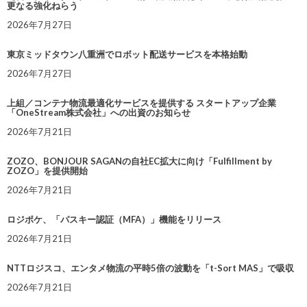
更なる強化ねらう
2026年7月27日
東京ミッドタウン八重洲でロボット配送サービスを本格始動
2026年7月27日
上組／コンテナ物流最適化サービスを提供する スタートアップ企業
「OneStream株式会社」への出資のお知らせ
2026年7月21日
ZOZO、BONJOUR SAGANの自社EC拡大に向け「Fulfillment by
ZOZO」を提供開始
2026年7月21日
ロジポケ、「パスキー認証（MFA）」機能をリリース
2026年7月21日
NTTロジスコ、エンタメ物流の平時5倍の波動を「t-Sort MAS」で吸収
2026年7月21日