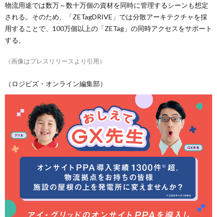
物流用途では数万～数十万個の資材を同時に管理するシーンも想定
される。そのため、「ZETagDRIVE」では分散アーキテクチャを採
用することで、100万個以上の「ZETag」の同時アクセスをサポート
する。
（画像はプレスリリースより引用）
（ロジビズ・オンライン編集部）