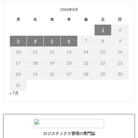
2026年8月
月
火
水
木
金
土
日
1
2
3
4
5
6
7
8
9
10
11
12
13
14
15
16
17
18
19
20
21
22
23
24
25
26
27
28
29
30
31
« 7月
ロジスティクス管理の専門誌