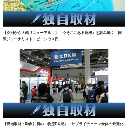
【次回から大幅リニューアル！】「今そこにある危機」を読み解く 国
際ジャーナリスト・ビニシウス氏
【現地取材・独自】初の「物流DX展」、サプライチェーン全体の最適化