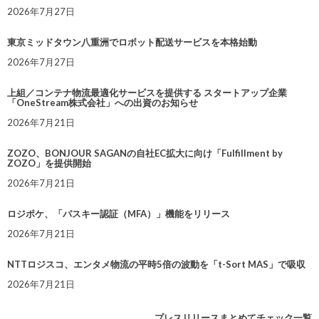
2026年7月27日
東京ミッドタウン八重洲でロボット配送サービスを本格始動
2026年7月27日
上組／コンテナ物流最適化サービスを提供する スタートアップ企業
「OneStream株式会社」への出資のお知らせ
2026年7月21日
ZOZO、BONJOUR SAGANの自社EC拡大に向け「Fulfillment by
ZOZO」を提供開始
2026年7月21日
ロジポケ、「パスキー認証（MFA）」機能をリリース
2026年7月21日
NTTロジスコ、エンタメ物流の平時5倍の波動を「t-Sort MAS」で吸収
2026年7月21日
プレスリリースまとめてチェック一覧