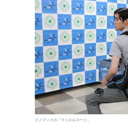
イノフィスの「マッスルスーツ」