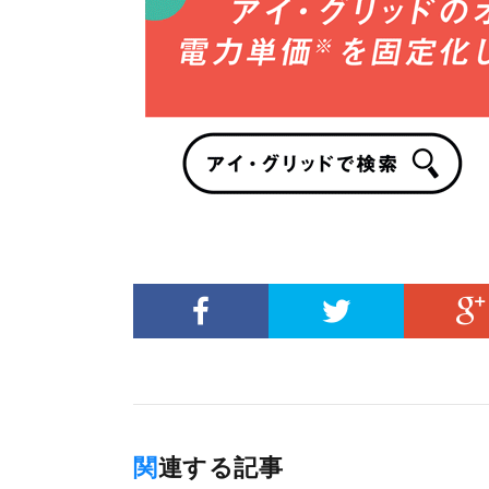
関連する記事