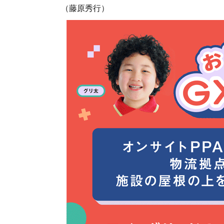
（藤原秀行）