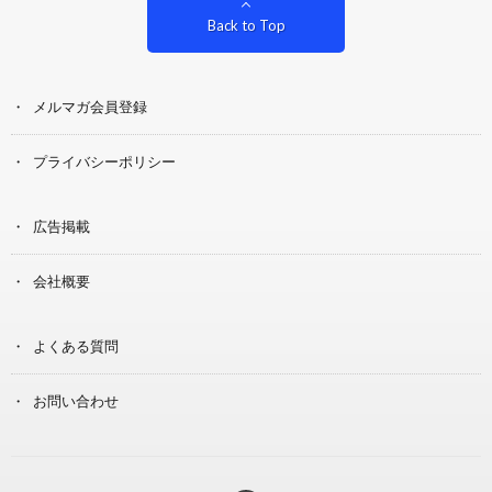
Back to Top
メルマガ会員登録
プライバシーポリシー
広告掲載
会社概要
よくある質問
お問い合わせ