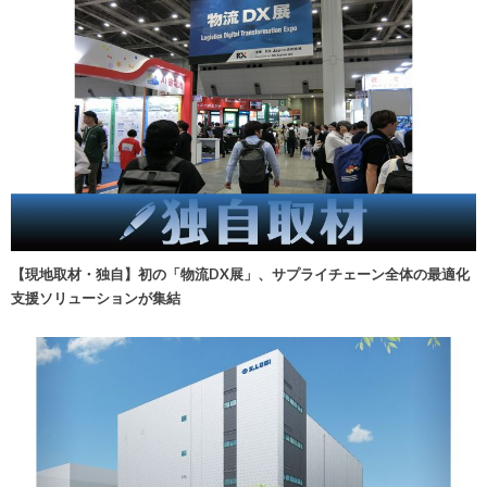
【現地取材・独自】初の「物流DX展」、サプライチェーン全体の最適化
支援ソリューションが集結