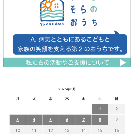
2026年8月
月
火
水
木
金
土
日
1
2
3
4
5
6
7
8
9
10
11
12
13
14
15
16