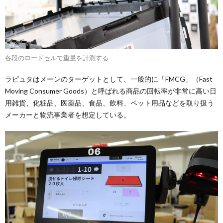
各段のロードセルで重量を計測する
ラピュタはメーンのターゲットとして、一般的に「FMCG」（Fast
Moving Consumer Goods）と呼ばれる商品の回転率が非常に高い日
用雑貨、化粧品、医薬品、食品、飲料、ペット用品などを取り扱う
メーカーと物流事業者を想定している。