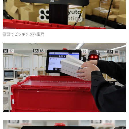
画面でピッキングを指示