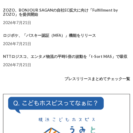
ZOZO、BONJOUR SAGANの自社EC拡大に向け「Fulfillment by
ZOZO」を提供開始
2026年7月21日
ロジポケ、「パスキー認証（MFA）」機能をリリース
2026年7月21日
NTTロジスコ、エンタメ物流の平時5倍の波動を「t-Sort MAS」で吸収
2026年7月21日
プレスリリースまとめてチェック一覧