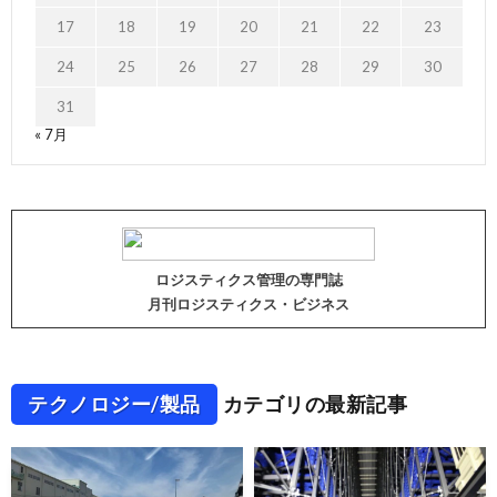
17
18
19
20
21
22
23
24
25
26
27
28
29
30
31
« 7月
ロジスティクス管理の専門誌
月刊ロジスティクス・ビジネス
テクノロジー/製品
カテゴリの最新記事