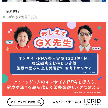
（藤原秀行）
※いずれも東海電子提供