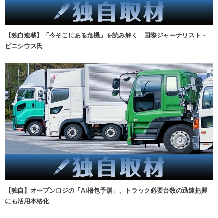
【独自連載】「今そこにある危機」を読み解く 国際ジャーナリスト・
ビニシウス氏
【独自】オープンロジの「AI梱包予測」、トラック必要台数の迅速把握
にも活用本格化