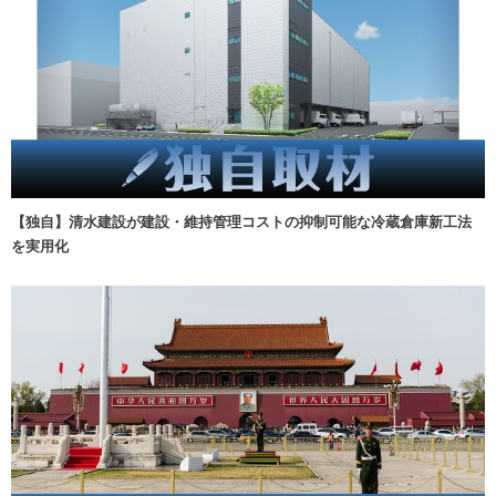
【独自】清水建設が建設・維持管理コストの抑制可能な冷蔵倉庫新工法
を実用化