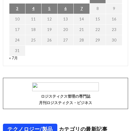
3
4
5
6
7
8
9
10
11
12
13
14
15
16
17
18
19
20
21
22
23
24
25
26
27
28
29
30
31
« 7月
ロジスティクス管理の専門誌
月刊ロジスティクス・ビジネス
テクノロジー/製品
カテゴリの最新記事