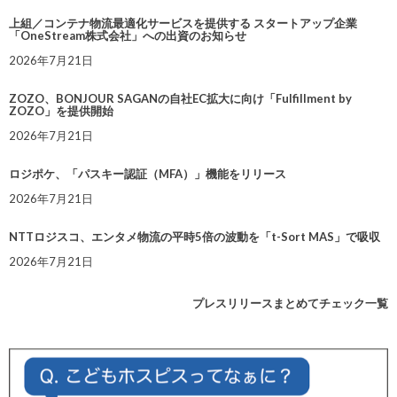
上組／コンテナ物流最適化サービスを提供する スタートアップ企業
「OneStream株式会社」への出資のお知らせ
2026年7月21日
ZOZO、BONJOUR SAGANの自社EC拡大に向け「Fulfillment by
ZOZO」を提供開始
2026年7月21日
ロジポケ、「パスキー認証（MFA）」機能をリリース
2026年7月21日
NTTロジスコ、エンタメ物流の平時5倍の波動を「t-Sort MAS」で吸収
2026年7月21日
プレスリリースまとめてチェック一覧