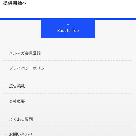
提供開始へ
Back to Top
メルマガ会員登録
プライバシーポリシー
広告掲載
会社概要
よくある質問
お問い合わせ