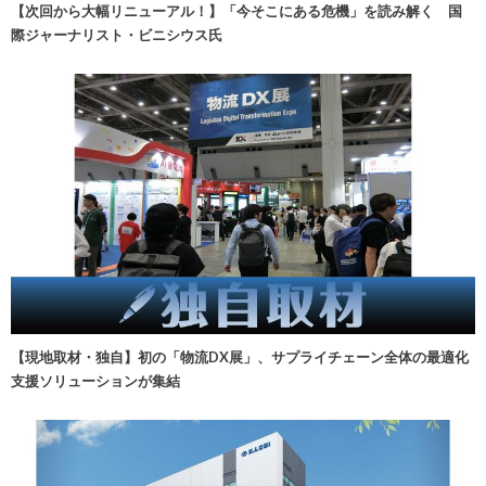
【次回から大幅リニューアル！】「今そこにある危機」を読み解く 国
際ジャーナリスト・ビニシウス氏
【現地取材・独自】初の「物流DX展」、サプライチェーン全体の最適化
支援ソリューションが集結