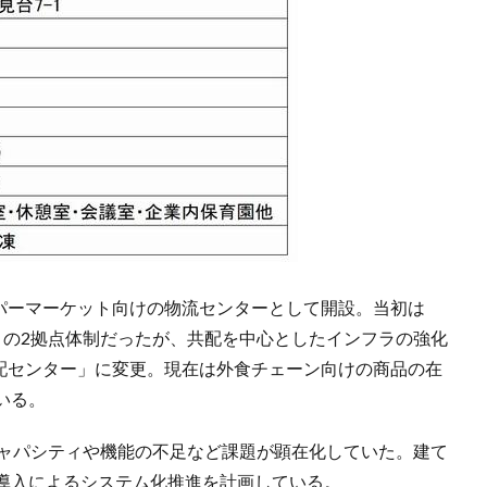
ーパーマーケット向けの物流センターとして開設。当初は
」の2拠点体制だったが、共配を中心としたインフラの強化
共配センター」に変更。現在は外食チェーン向けの商品の在
いる。
キャパシティや機能の不足など課題が顕在化していた。建て
導入によるシステム化推進を計画している。