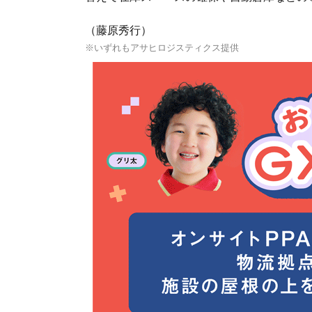
（藤原秀行）
※いずれもアサヒロジスティクス提供