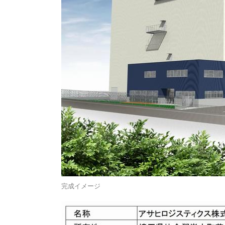
完成イメージ