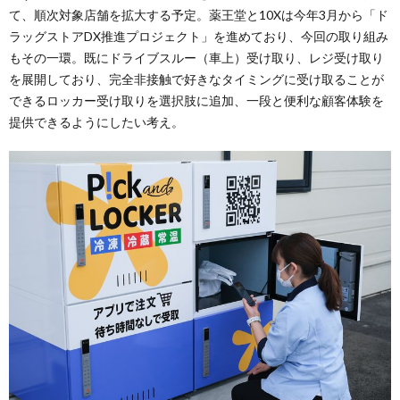
て、順次対象店舗を拡大する予定。薬王堂と10Xは今年3月から「ド
ラッグストアDX推進プロジェクト」を進めており、今回の取り組み
もその一環。既にドライブスルー（車上）受け取り、レジ受け取り
を展開しており、完全非接触で好きなタイミングに受け取ることが
できるロッカー受け取りを選択肢に追加、一段と便利な顧客体験を
提供できるようにしたい考え。