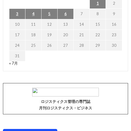
1
2
3
4
5
6
7
8
9
10
11
12
13
14
15
16
17
18
19
20
21
22
23
24
25
26
27
28
29
30
31
« 7月
ロジスティクス管理の専門誌
月刊ロジスティクス・ビジネス