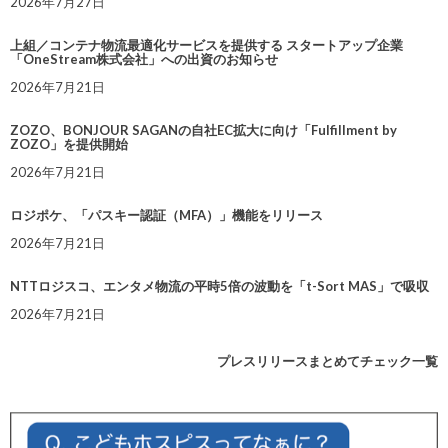
2026年7月27日
上組／コンテナ物流最適化サービスを提供する スタートアップ企業
「OneStream株式会社」への出資のお知らせ
2026年7月21日
ZOZO、BONJOUR SAGANの自社EC拡大に向け「Fulfillment by
ZOZO」を提供開始
2026年7月21日
ロジポケ、「パスキー認証（MFA）」機能をリリース
2026年7月21日
NTTロジスコ、エンタメ物流の平時5倍の波動を「t-Sort MAS」で吸収
2026年7月21日
プレスリリースまとめてチェック一覧