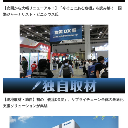
【次回から大幅リニューアル！】「今そこにある危機」を読み解く 国
際ジャーナリスト・ビニシウス氏
【現地取材・独自】初の「物流DX展」、サプライチェーン全体の最適化
支援ソリューションが集結