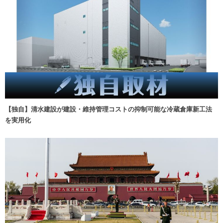
【独自】清水建設が建設・維持管理コストの抑制可能な冷蔵倉庫新工法
を実用化