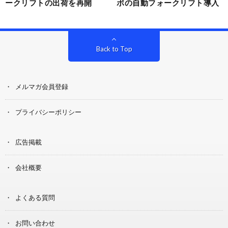
ークリフトの出荷を再開
ボの自動フォークリフト導入
Back to Top
メルマガ会員登録
プライバシーポリシー
広告掲載
会社概要
よくある質問
お問い合わせ