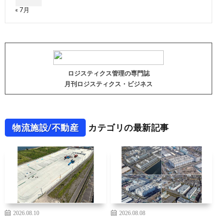
« 7月
ロジスティクス管理の専門誌
月刊ロジスティクス・ビジネス
物流施設/不動産
カテゴリの最新記事
2026.08.10
2026.08.08