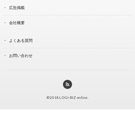
広告掲載
会社概要
よくある質問
お問い合わせ
©2018
LOGI-BIZ online
.