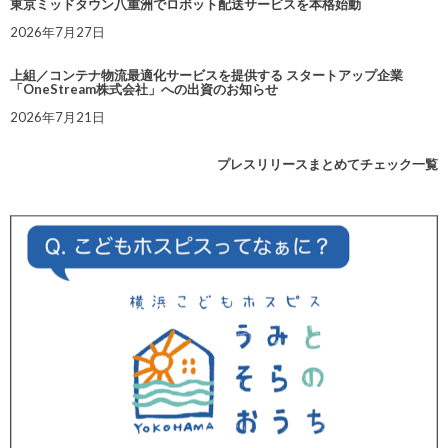
東京ミッドタウン八重洲でロボット配送サービスを本格始動
2026年7月27日
上組／コンテナ物流最適化サービスを提供する スタートアップ企業
「OneStream株式会社」への出資のお知らせ
2026年7月21日
プレスリリースまとめてチェック一覧