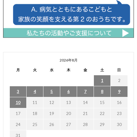
2026年8月
月
火
水
木
金
土
日
1
2
3
4
5
6
7
8
9
10
11
12
13
14
15
16
17
18
19
20
21
22
23
24
25
26
27
28
29
30
31