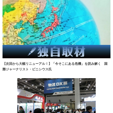
【次回から大幅リニューアル！】「今そこにある危機」を読み解く 国
際ジャーナリスト・ビニシウス氏