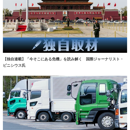
【独自連載】「今そこにある危機」を読み解く 国際ジャーナリスト・
ビニシウス氏