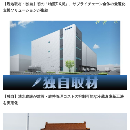
【現地取材・独自】初の「物流DX展」、サプライチェーン全体の最適化
支援ソリューションが集結
【独自】清水建設が建設・維持管理コストの抑制可能な冷蔵倉庫新工法
を実用化