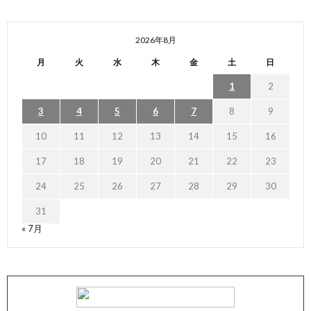
2026年8月
月
火
水
木
金
土
日
1
2
3
4
5
6
7
8
9
10
11
12
13
14
15
16
17
18
19
20
21
22
23
24
25
26
27
28
29
30
31
« 7月