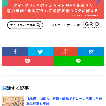
関連する記事
【地震】JUIDA、石川・輪島でドローン活用した医
薬品配送を実施