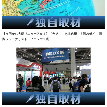
【次回から大幅リニューアル！】「今そこにある危機」を読み解く 国
際ジャーナリスト・ビニシウス氏