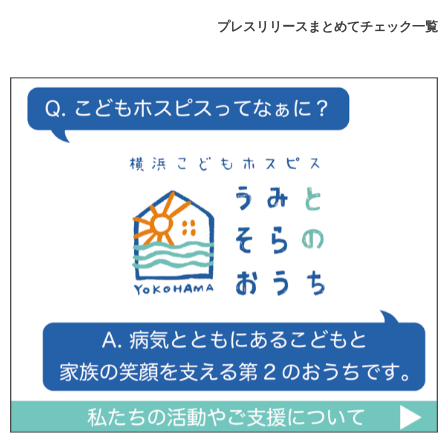
プレスリリースまとめてチェック一覧