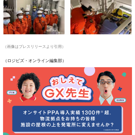
（画像はプレスリリースより引用）
（ロジビズ・オンライン編集部）