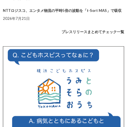
NTTロジスコ、エンタメ物流の平時5倍の波動を「t-Sort MAS」で吸収
2026年7月21日
プレスリリースまとめてチェック一覧