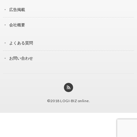
広告掲載
会社概要
よくある質問
お問い合わせ
©2018
LOGI-BIZ online
.