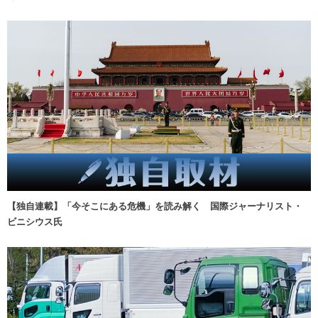
【独自連載】「今そこにある危機」を読み解く 国際ジャーナリスト・
ビニシウス氏