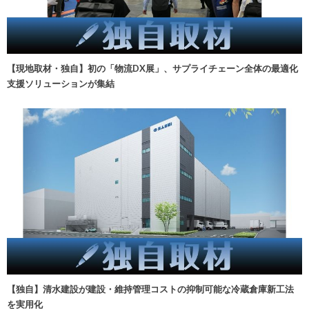
【現地取材・独自】初の「物流DX展」、サプライチェーン全体の最適化
支援ソリューションが集結
【独自】清水建設が建設・維持管理コストの抑制可能な冷蔵倉庫新工法
を実用化