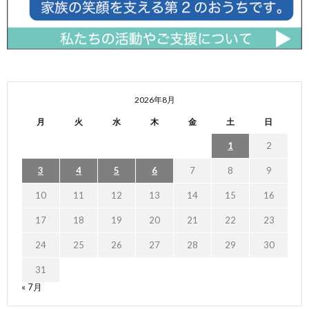
2026年8月
月
火
水
木
金
土
日
1
2
3
4
5
6
7
8
9
10
11
12
13
14
15
16
17
18
19
20
21
22
23
24
25
26
27
28
29
30
31
« 7月