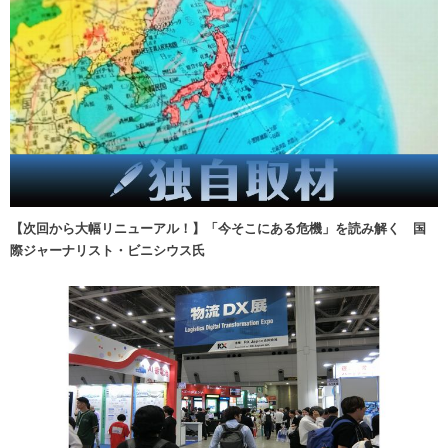
【次回から大幅リニューアル！】「今そこにある危機」を読み解く 国
際ジャーナリスト・ビニシウス氏