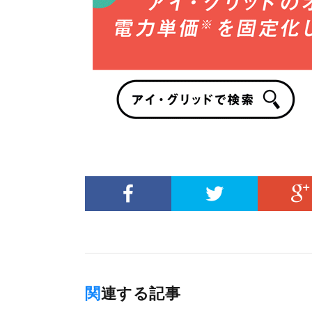
関連する記事