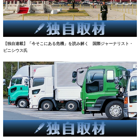
【独自連載】「今そこにある危機」を読み解く 国際ジャーナリスト・
ビニシウス氏