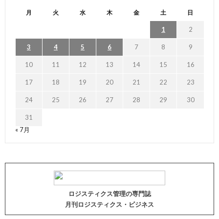
月
火
水
木
金
土
日
1
2
3
4
5
6
7
8
9
10
11
12
13
14
15
16
17
18
19
20
21
22
23
24
25
26
27
28
29
30
31
« 7月
ロジスティクス管理の専門誌
月刊ロジスティクス・ビジネス