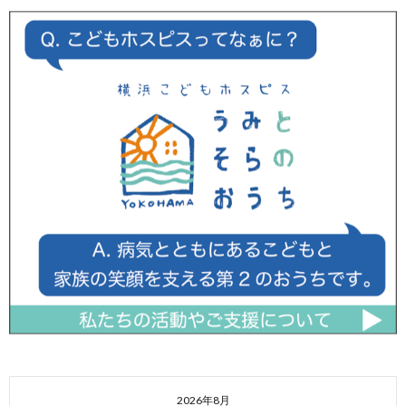
2026年8月