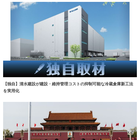
【独自】清水建設が建設・維持管理コストの抑制可能な冷蔵倉庫新工法
を実用化