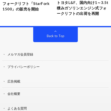
トヨタL&F、国内向け1～3.5t
フォークリフト「StarFork
積みガソリンエンジン式フォ
1500」の販売を開始
ークリフトの出荷を再開
Back to Top
メルマガ会員登録
プライバシーポリシー
広告掲載
会社概要
よくある質問