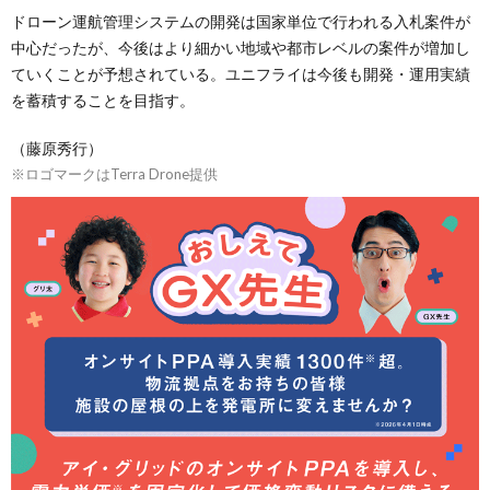
ドローン運航管理システムの開発は国家単位で行われる入札案件が
中心だったが、今後はより細かい地域や都市レベルの案件が増加し
ていくことが予想されている。ユニフライは今後も開発・運用実績
を蓄積することを目指す。
（藤原秀行）
※ロゴマークはTerra Drone提供