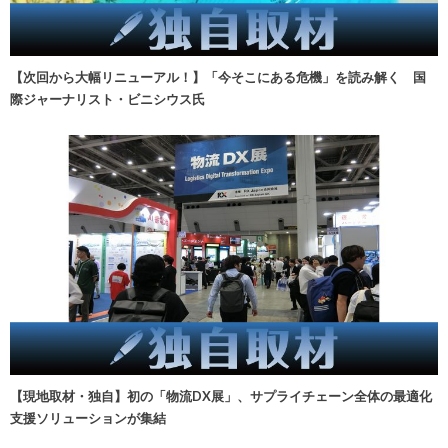
【次回から大幅リニューアル！】「今そこにある危機」を読み解く 国
際ジャーナリスト・ビニシウス氏
【現地取材・独自】初の「物流DX展」、サプライチェーン全体の最適化
支援ソリューションが集結