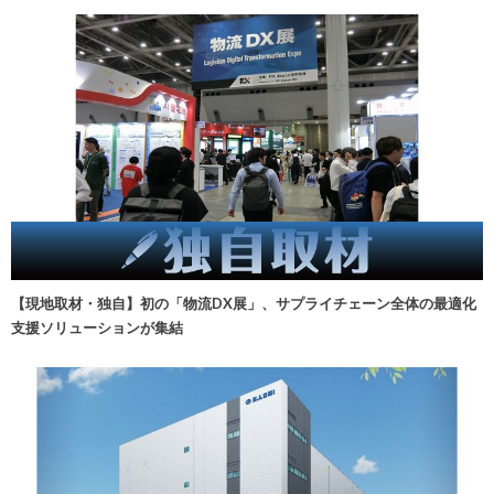
【現地取材・独自】初の「物流DX展」、サプライチェーン全体の最適化
支援ソリューションが集結