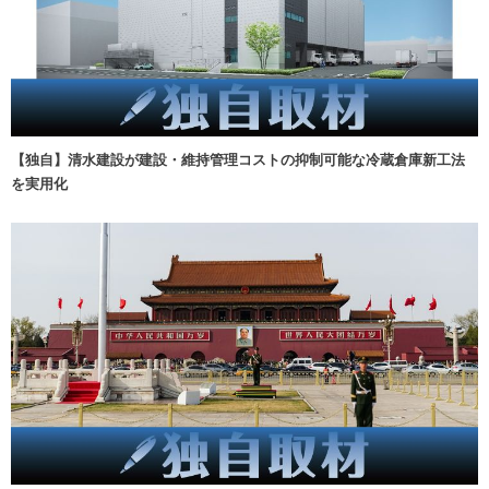
【独自】清水建設が建設・維持管理コストの抑制可能な冷蔵倉庫新工法
を実用化