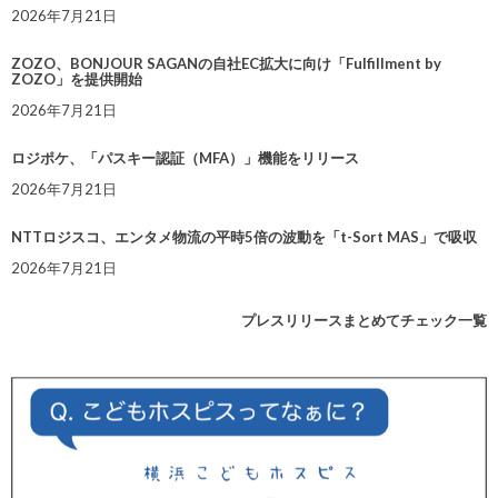
2026年7月21日
ZOZO、BONJOUR SAGANの自社EC拡大に向け「Fulfillment by
ZOZO」を提供開始
2026年7月21日
ロジポケ、「パスキー認証（MFA）」機能をリリース
2026年7月21日
NTTロジスコ、エンタメ物流の平時5倍の波動を「t-Sort MAS」で吸収
2026年7月21日
プレスリリースまとめてチェック一覧