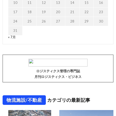
10
11
12
13
14
15
16
17
18
19
20
21
22
23
24
25
26
27
28
29
30
31
« 7月
ロジスティクス管理の専門誌
月刊ロジスティクス・ビジネス
物流施設/不動産
カテゴリの最新記事