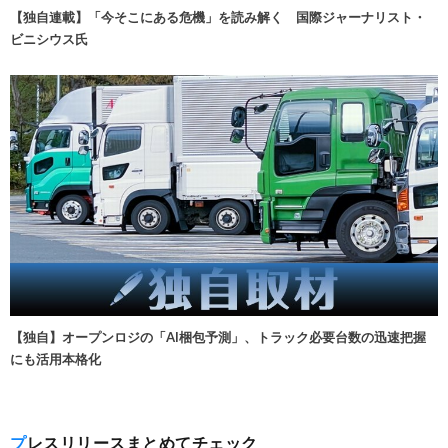
【独自連載】「今そこにある危機」を読み解く 国際ジャーナリスト・
ビニシウス氏
【独自】オープンロジの「AI梱包予測」、トラック必要台数の迅速把握
にも活用本格化
プレスリリースまとめてチェック