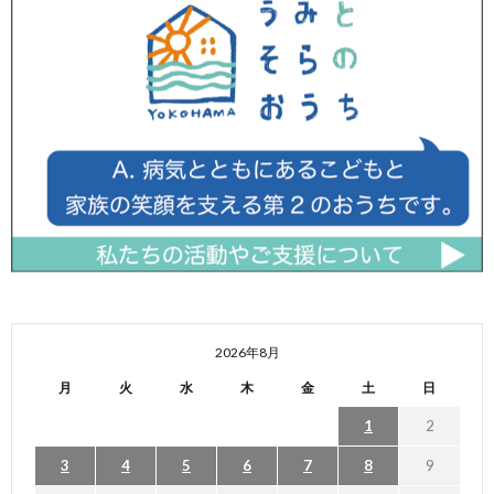
2026年8月
月
火
水
木
金
土
日
1
2
3
4
5
6
7
8
9