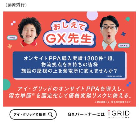
（藤原秀行）