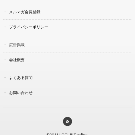
メルマガ会員登録
プライバシーポリシー
広告掲載
会社概要
よくある質問
お問い合わせ
©2018
LOGI-BIZ online
.