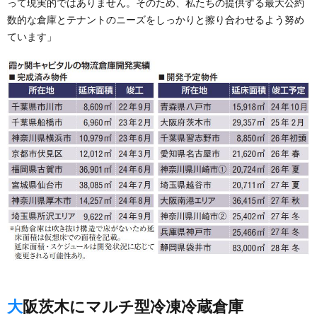
って現実的ではありません。そのため、私たちの提供する最大公約
数的な倉庫とテナントのニーズをしっかりと擦り合わせるよう努め
ています」
大阪茨木にマルチ型冷凍冷蔵倉庫