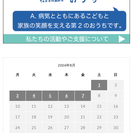
2026年8月
月
火
水
木
金
土
日
1
2
3
4
5
6
7
8
9
10
11
12
13
14
15
16
17
18
19
20
21
22
23
24
25
26
27
28
29
30