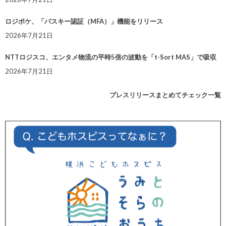
ロジポケ、「パスキー認証（MFA）」機能をリリース
2026年7月21日
NTTロジスコ、エンタメ物流の平時5倍の波動を「t-Sort MAS」で吸収
2026年7月21日
プレスリリースまとめてチェック一覧