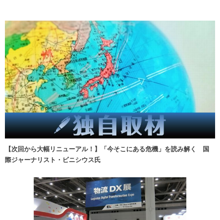
【次回から大幅リニューアル！】「今そこにある危機」を読み解く 国
際ジャーナリスト・ビニシウス氏