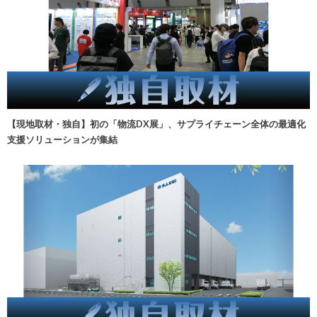
【現地取材・独自】初の「物流DX展」、サプライチェーン全体の最適化
支援ソリューションが集結