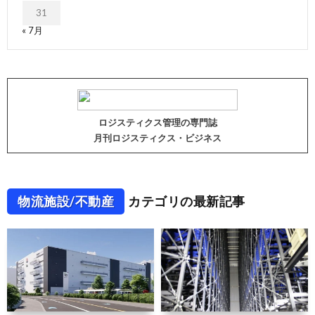
31
« 7月
ロジスティクス管理の専門誌
月刊ロジスティクス・ビジネス
物流施設/不動産
カテゴリの最新記事