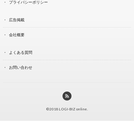
プライバシーポリシー
広告掲載
会社概要
よくある質問
お問い合わせ
©2018
LOGI-BIZ online
.