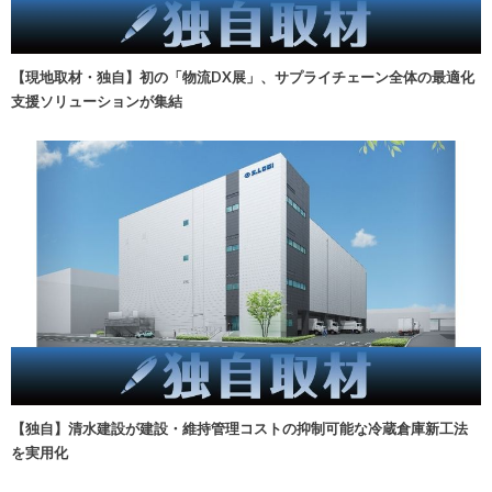
【現地取材・独自】初の「物流DX展」、サプライチェーン全体の最適化
支援ソリューションが集結
【独自】清水建設が建設・維持管理コストの抑制可能な冷蔵倉庫新工法
を実用化