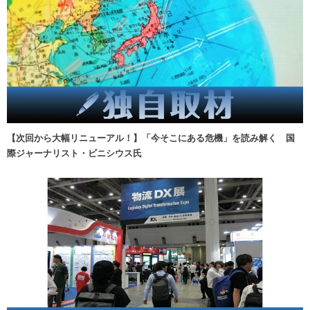
【次回から大幅リニューアル！】「今そこにある危機」を読み解く 国
際ジャーナリスト・ビニシウス氏