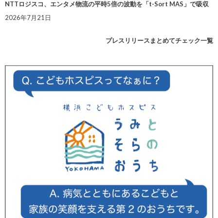
NTTロジスコ、エンタメ物流の平時5倍の波動を「t-Sort MAS」で吸収
2026年7月21日
プレスリリースまとめてチェック一覧