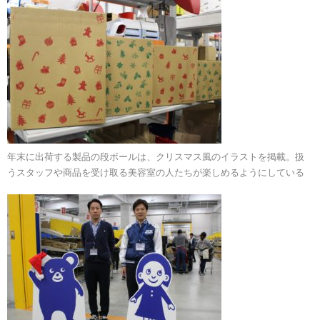
年末に出荷する製品の段ボールは、クリスマス風のイラストを掲載。扱
うスタッフや商品を受け取る美容室の人たちが楽しめるようにしている