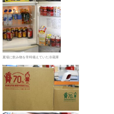
夏場に飲み物を常時備えていた冷蔵庫