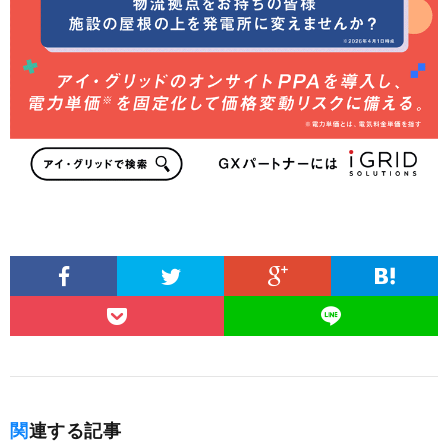
関連する記事