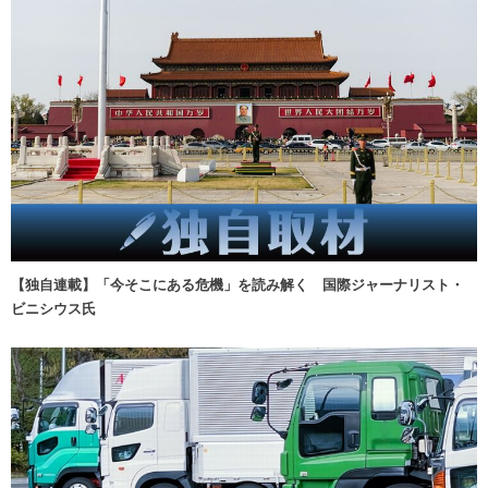
【独自連載】「今そこにある危機」を読み解く 国際ジャーナリスト・
ビニシウス氏