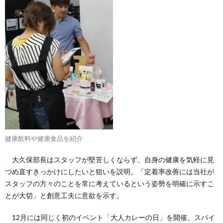
健康飲料や健康食品を紹介
大久保部長はスタッフが堅苦しくならず、自身の健康を気軽に見
つめ直すきっかけにしたいと狙いを説明。「定着率改善には当社が
スタッフの方々のことを常に考えているという姿勢を明確に示すこ
とが大切」と創意工夫に意欲を示す。
12月には同じく初のイベント「大人カレーの日」を開催、スパイ