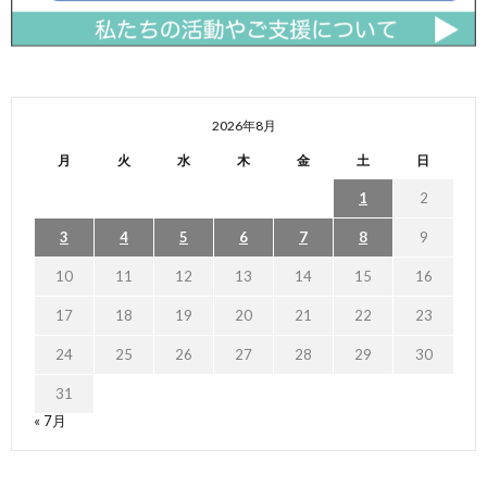
2026年8月
月
火
水
木
金
土
日
1
2
3
4
5
6
7
8
9
10
11
12
13
14
15
16
17
18
19
20
21
22
23
24
25
26
27
28
29
30
31
« 7月