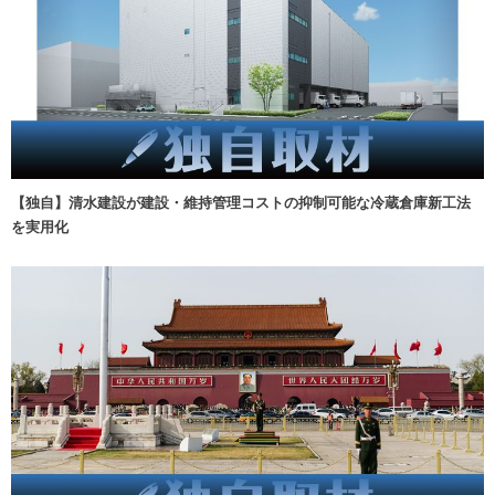
【独自】清水建設が建設・維持管理コストの抑制可能な冷蔵倉庫新工法
を実用化