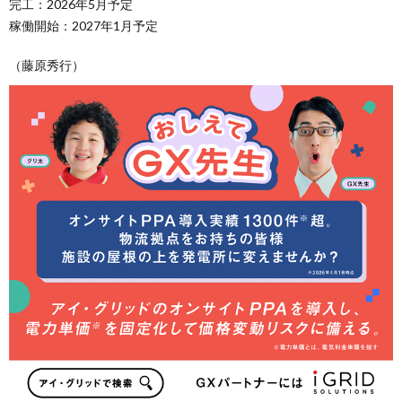
完工：2026年5月予定
稼働開始：2027年1月予定
（藤原秀行）