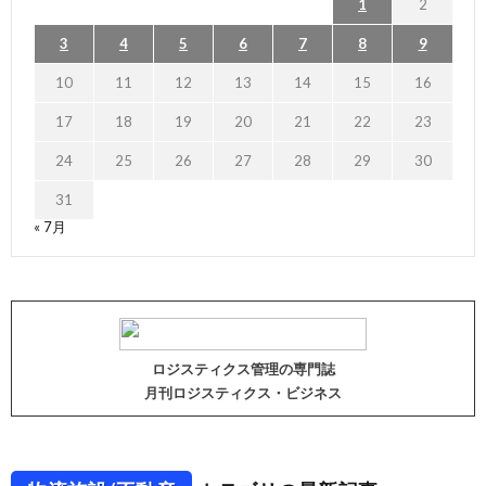
1
2
3
4
5
6
7
8
9
10
11
12
13
14
15
16
17
18
19
20
21
22
23
24
25
26
27
28
29
30
31
« 7月
ロジスティクス管理の専門誌
月刊ロジスティクス・ビジネス