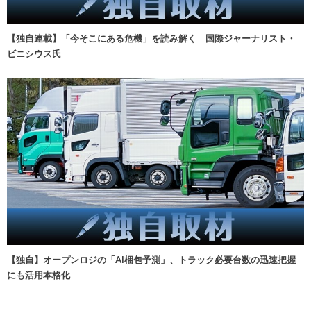
【独自連載】「今そこにある危機」を読み解く 国際ジャーナリスト・
ビニシウス氏
【独自】オープンロジの「AI梱包予測」、トラック必要台数の迅速把握
にも活用本格化