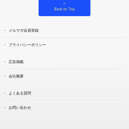
Back to Top
メルマガ会員登録
プライバシーポリシー
広告掲載
会社概要
よくある質問
お問い合わせ