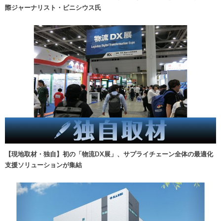
際ジャーナリスト・ビニシウス氏
【現地取材・独自】初の「物流DX展」、サプライチェーン全体の最適化
支援ソリューションが集結