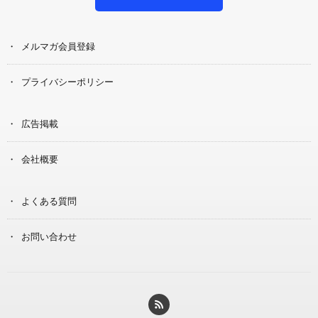
メルマガ会員登録
プライバシーポリシー
広告掲載
会社概要
よくある質問
お問い合わせ