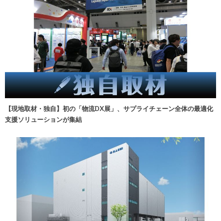
【現地取材・独自】初の「物流DX展」、サプライチェーン全体の最適化
支援ソリューションが集結