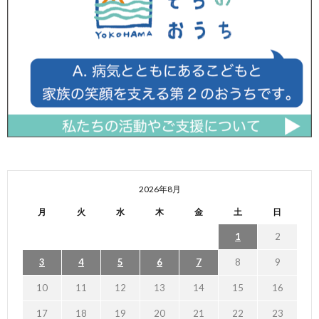
2026年8月
月
火
水
木
金
土
日
1
2
3
4
5
6
7
8
9
10
11
12
13
14
15
16
17
18
19
20
21
22
23