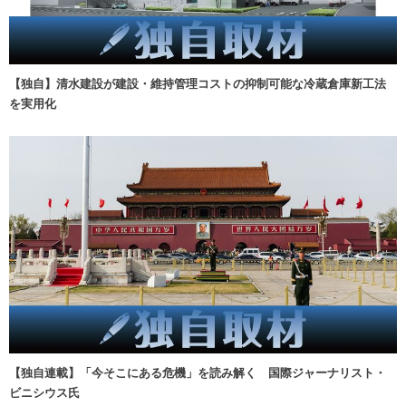
【独自】清水建設が建設・維持管理コストの抑制可能な冷蔵倉庫新工法
を実用化
【独自連載】「今そこにある危機」を読み解く 国際ジャーナリスト・
ビニシウス氏