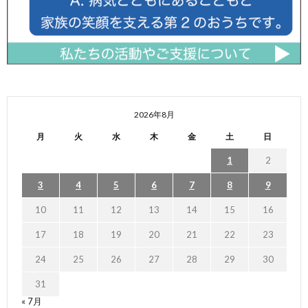
2026年8月
月
火
水
木
金
土
日
1
2
3
4
5
6
7
8
9
10
11
12
13
14
15
16
17
18
19
20
21
22
23
24
25
26
27
28
29
30
31
« 7月