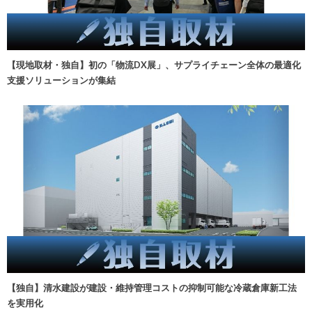
【現地取材・独自】初の「物流DX展」、サプライチェーン全体の最適化
支援ソリューションが集結
【独自】清水建設が建設・維持管理コストの抑制可能な冷蔵倉庫新工法
を実用化