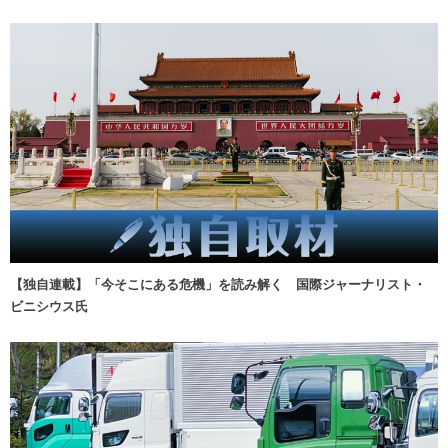
【独自連載】「今そこにある危機」を読み解く 国際ジャーナリスト・
ビニシウス氏