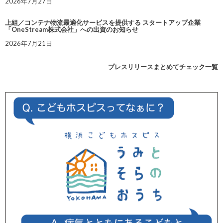
2026年7月27日
上組／コンテナ物流最適化サービスを提供する スタートアップ企業
「OneStream株式会社」への出資のお知らせ
2026年7月21日
プレスリリースまとめてチェック一覧