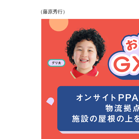
（藤原秀行）