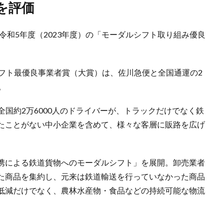
を評価
令和5年度（2023年度）の「モーダルシフト取り組み優良
。
シフト最優良事業者賞（大賞）は、佐川急便と全国通運の2
。
全国約2万6000人のドライバーが、トラックだけでなく鉄
たことがない中小企業を含めて、様々な客層に販路を広げ
携による鉄道貨物へのモーダルシフト」を展開。卸売業者
た商品を集約し、元来は鉄道輸送を行っていなかった商品
低減だけでなく、農林水産物・食品などの持続可能な物流