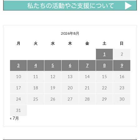
2026年8月
月
火
水
木
金
土
日
1
2
3
4
5
6
7
8
9
10
11
12
13
14
15
16
17
18
19
20
21
22
23
24
25
26
27
28
29
30
31
« 7月