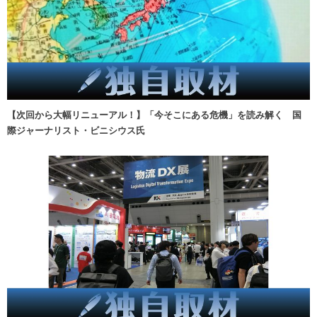
【次回から大幅リニューアル！】「今そこにある危機」を読み解く 国
際ジャーナリスト・ビニシウス氏