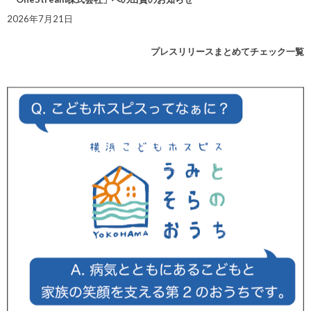
2026年7月21日
プレスリリースまとめてチェック一覧