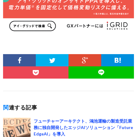
関連する記事
フューチャーアーキテクト、鴻池運輸の製造受託業
務に独自開発したエッジAIソリューション「Future
EdgeAI」を導入