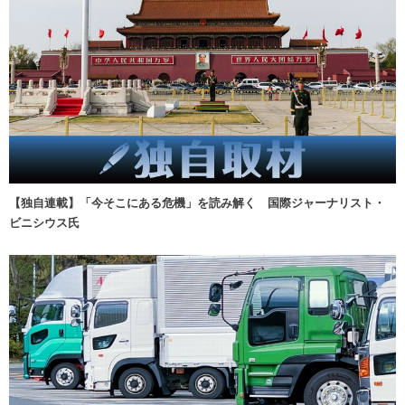
【独自連載】「今そこにある危機」を読み解く 国際ジャーナリスト・
ビニシウス氏