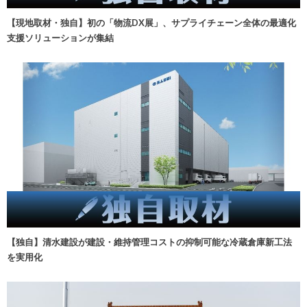
【現地取材・独自】初の「物流DX展」、サプライチェーン全体の最適化
支援ソリューションが集結
【独自】清水建設が建設・維持管理コストの抑制可能な冷蔵倉庫新工法
を実用化