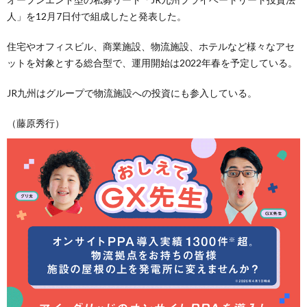
人」を12月7日付で組成したと発表した。
住宅やオフィスビル、商業施設、物流施設、ホテルなど様々なアセ
ットを対象とする総合型で、運用開始は2022年春を予定している。
JR九州はグループで物流施設への投資にも参入している。
（藤原秀行）