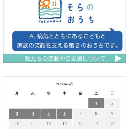
2026年8月
月
火
水
木
金
土
日
1
2
3
4
5
6
7
8
9
10
11
12
13
14
15
16