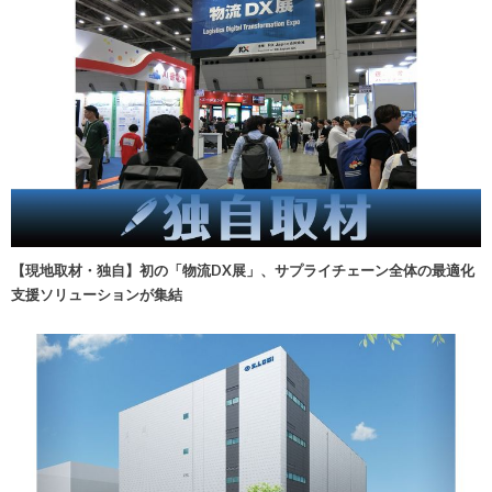
【現地取材・独自】初の「物流DX展」、サプライチェーン全体の最適化
支援ソリューションが集結