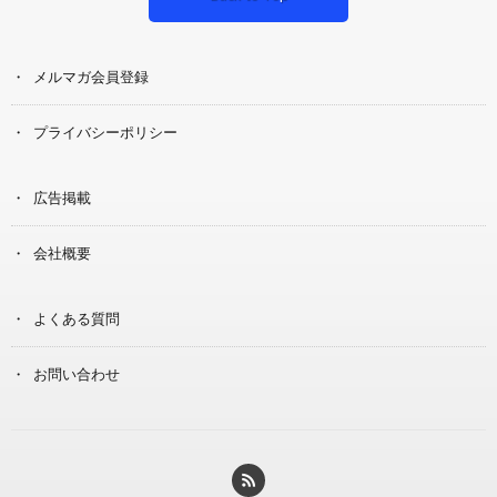
メルマガ会員登録
プライバシーポリシー
広告掲載
会社概要
よくある質問
お問い合わせ