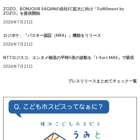
ZOZO、BONJOUR SAGANの自社EC拡大に向け「Fulfillment by
ZOZO」を提供開始
2026年7月21日
ロジポケ、「パスキー認証（MFA）」機能をリリース
2026年7月21日
NTTロジスコ、エンタメ物流の平時5倍の波動を「t-Sort MAS」で吸収
2026年7月21日
プレスリリースまとめてチェック一覧