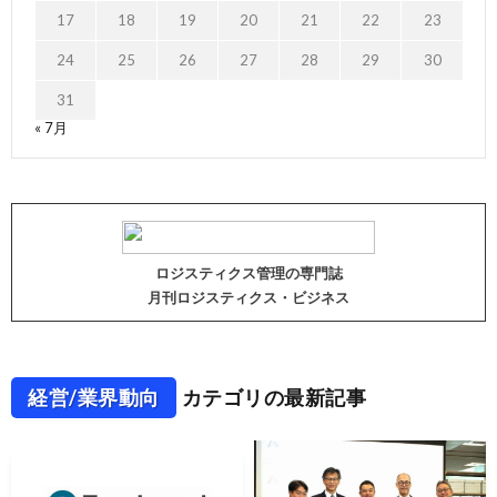
17
18
19
20
21
22
23
24
25
26
27
28
29
30
31
« 7月
ロジスティクス管理の専門誌
月刊ロジスティクス・ビジネス
経営/業界動向
カテゴリの最新記事