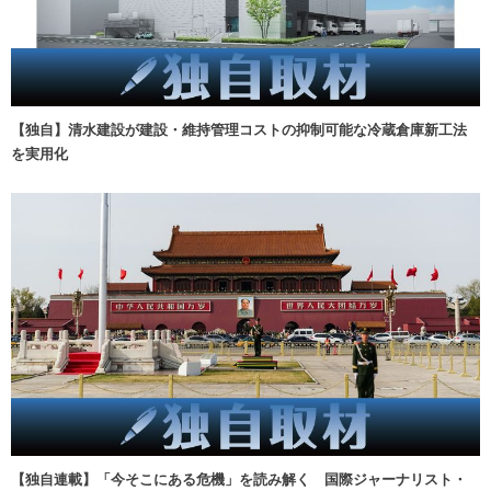
【独自】清水建設が建設・維持管理コストの抑制可能な冷蔵倉庫新工法
を実用化
【独自連載】「今そこにある危機」を読み解く 国際ジャーナリスト・