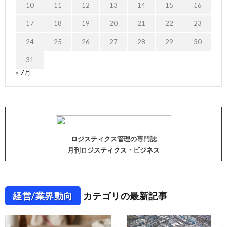
10
11
12
13
14
15
16
17
18
19
20
21
22
23
24
25
26
27
28
29
30
31
« 7月
ロジスティクス管理の専門誌
月刊ロジスティクス・ビジネス
経営/業界動向
カテゴリの最新記事