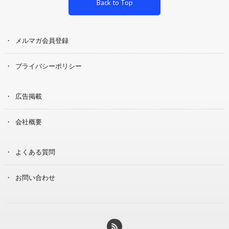
Back to Top
メルマガ会員登録
プライバシーポリシー
広告掲載
会社概要
よくある質問
お問い合わせ