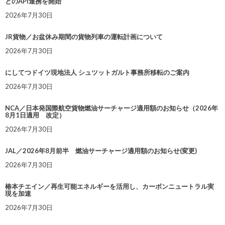
とのAPI連携を開始
2026年7月30日
JR貨物／お盆休み期間の貨物列車の運転計画について
2026年7月30日
にしてつドイツ現地法人 シュツットガルト事務所移転のご案内
2026年7月30日
NCA／日本発国際航空貨物燃油サーチャージ適用額のお知らせ（2026年
8月1日適用 改定）
2026年7月30日
JAL／2026年8月前半 燃油サーチャージ適用額のお知らせ(変更)
2026年7月30日
椿本チエイン／再生可能エネルギーを活用し、カーボンニュートラル実
現を加速
2026年7月30日