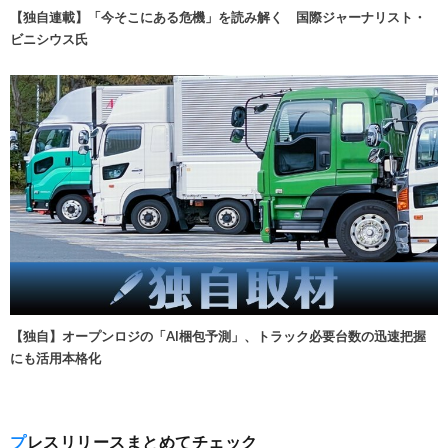
【独自連載】「今そこにある危機」を読み解く 国際ジャーナリスト・
ビニシウス氏
【独自】オープンロジの「AI梱包予測」、トラック必要台数の迅速把握
にも活用本格化
プレスリリースまとめてチェック