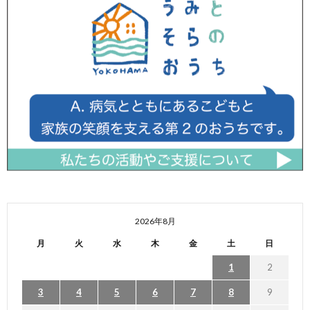
2026年8月
月
火
水
木
金
土
日
1
2
3
4
5
6
7
8
9