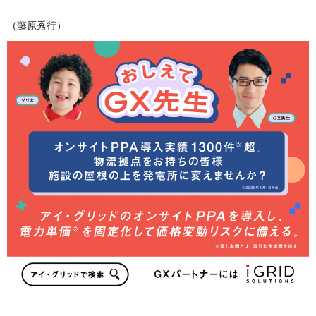
（藤原秀行）