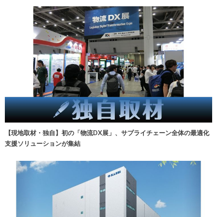
【現地取材・独自】初の「物流DX展」、サプライチェーン全体の最適化
支援ソリューションが集結