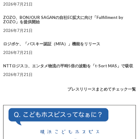
2026年7月21日
ZOZO、BONJOUR SAGANの自社EC拡大に向け「Fulfillment by
ZOZO」を提供開始
2026年7月21日
ロジポケ、「パスキー認証（MFA）」機能をリリース
2026年7月21日
NTTロジスコ、エンタメ物流の平時5倍の波動を「t-Sort MAS」で吸収
2026年7月21日
プレスリリースまとめてチェック一覧