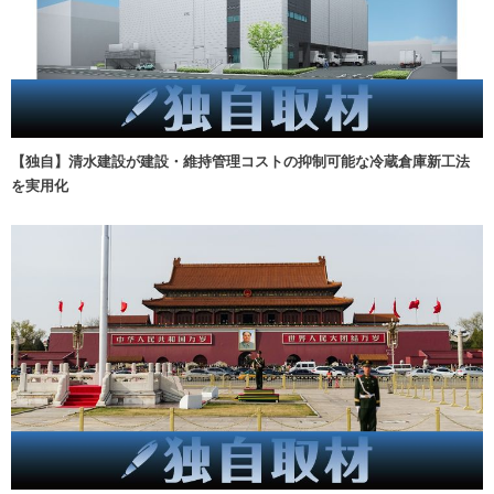
【独自】清水建設が建設・維持管理コストの抑制可能な冷蔵倉庫新工法
を実用化