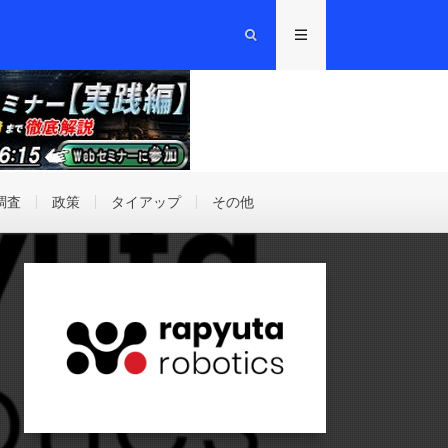
調査
政策
タイアップ
その他