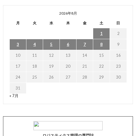
2026年8月
月
火
水
木
金
土
日
1
2
3
4
5
6
7
8
9
10
11
12
13
14
15
16
17
18
19
20
21
22
23
24
25
26
27
28
29
30
31
« 7月
ロジスティクス管理の専門誌