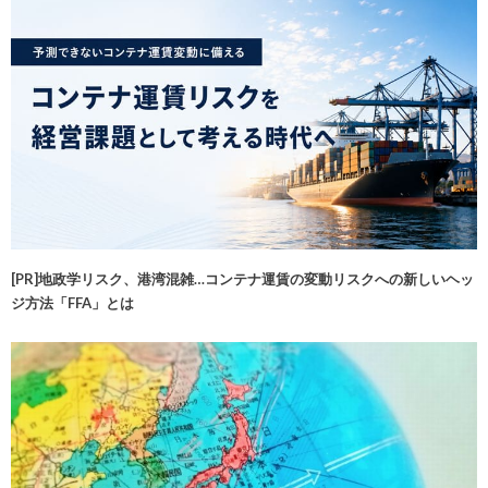
[PR]地政学リスク、港湾混雑…コンテナ運賃の変動リスクへの新しいヘッ
ジ方法「FFA」とは