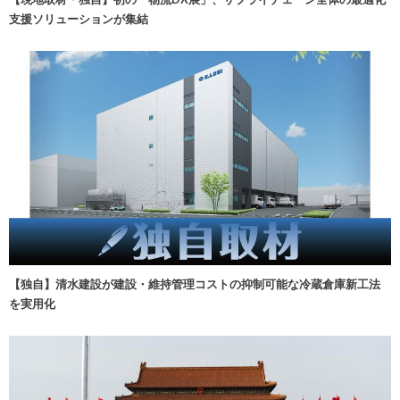
支援ソリューションが集結
【独自】清水建設が建設・維持管理コストの抑制可能な冷蔵倉庫新工法
を実用化