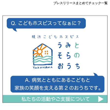
プレスリリースまとめてチェック一覧