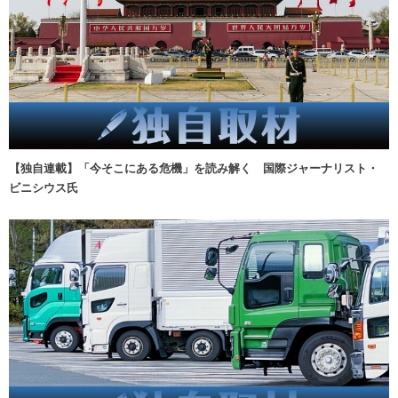
【独自連載】「今そこにある危機」を読み解く 国際ジャーナリスト・
ビニシウス氏