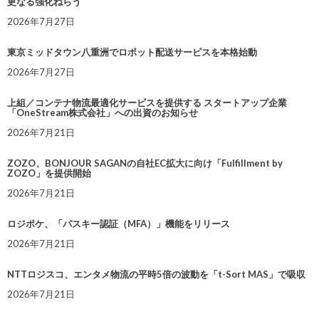
更なる強化ねらう
2026年7月27日
東京ミッドタウン八重洲でロボット配送サービスを本格始動
2026年7月27日
上組／コンテナ物流最適化サービスを提供する スタートアップ企業
「OneStream株式会社」への出資のお知らせ
2026年7月21日
ZOZO、BONJOUR SAGANの自社EC拡大に向け「Fulfillment by
ZOZO」を提供開始
2026年7月21日
ロジポケ、「パスキー認証（MFA）」機能をリリース
2026年7月21日
NTTロジスコ、エンタメ物流の平時5倍の波動を「t-Sort MAS」で吸収
2026年7月21日