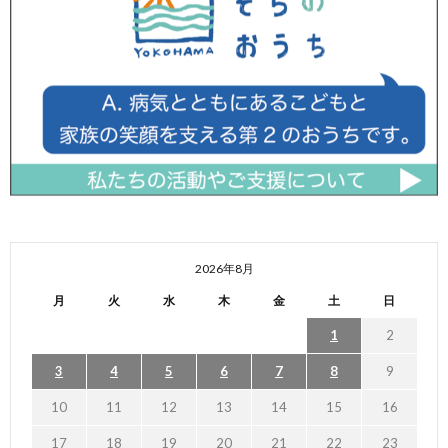
2026年8月
月
火
水
木
金
土
日
1
2
3
4
5
6
7
8
9
10
11
12
13
14
15
16
17
18
19
20
21
22
23