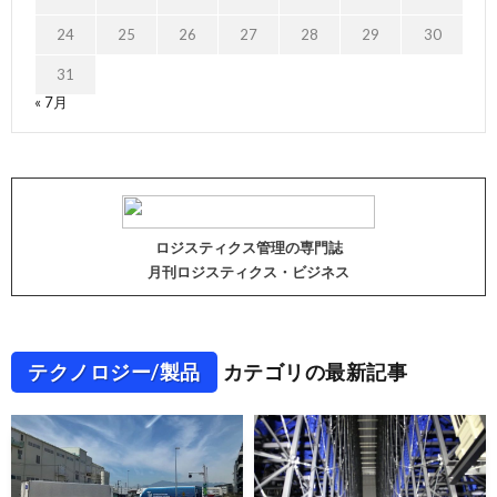
24
25
26
27
28
29
30
31
« 7月
ロジスティクス管理の専門誌
月刊ロジスティクス・ビジネス
テクノロジー/製品
カテゴリの最新記事