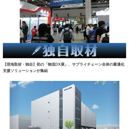
【現地取材・独自】初の「物流DX展」、サプライチェーン全体の最適化
支援ソリューションが集結