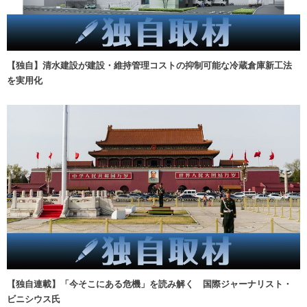
【独自】清水建設が建設・維持管理コストの抑制可能な冷蔵倉庫新工法
を実用化
【独自連載】「今そこにある危機」を読み解く 国際ジャーナリスト・
ビニシウス氏