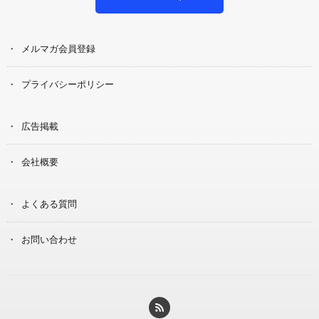
メルマガ会員登録
プライバシーポリシー
広告掲載
会社概要
よくある質問
お問い合わせ