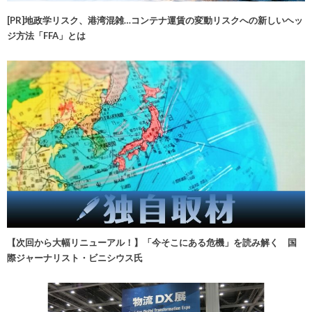
[PR]地政学リスク、港湾混雑…コンテナ運賃の変動リスクへの新しいヘッ
ジ方法「FFA」とは
【次回から大幅リニューアル！】「今そこにある危機」を読み解く 国
際ジャーナリスト・ビニシウス氏