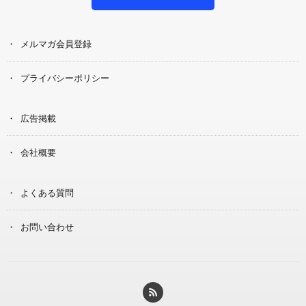
メルマガ会員登録
プライバシーポリシー
広告掲載
会社概要
よくある質問
お問い合わせ