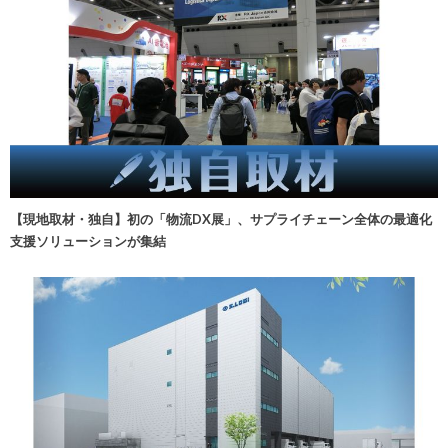
【現地取材・独自】初の「物流DX展」、サプライチェーン全体の最適化
支援ソリューションが集結