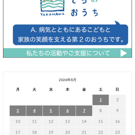
2026年8月
月
火
水
木
金
土
日
1
2
3
4
5
6
7
8
9
10
11
12
13
14
15
16
17
18
19
20
21
22
23