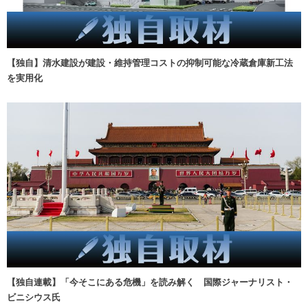
【独自】清水建設が建設・維持管理コストの抑制可能な冷蔵倉庫新工法
を実用化
【独自連載】「今そこにある危機」を読み解く 国際ジャーナリスト・
ビニシウス氏