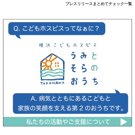
プレスリリースまとめてチェック一覧