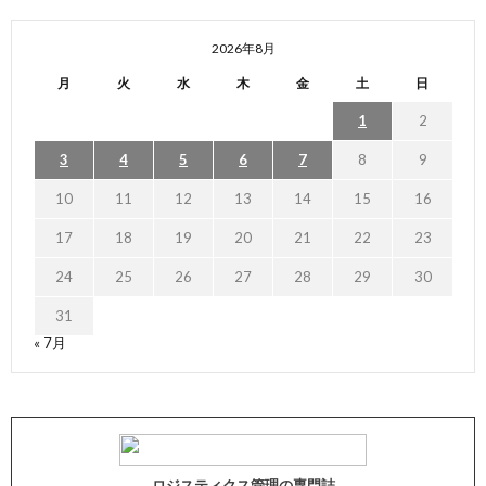
2026年8月
月
火
水
木
金
土
日
1
2
3
4
5
6
7
8
9
10
11
12
13
14
15
16
17
18
19
20
21
22
23
24
25
26
27
28
29
30
31
« 7月
ロジスティクス管理の専門誌