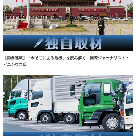
【独自連載】「今そこにある危機」を読み解く 国際ジャーナリスト・
ビニシウス氏