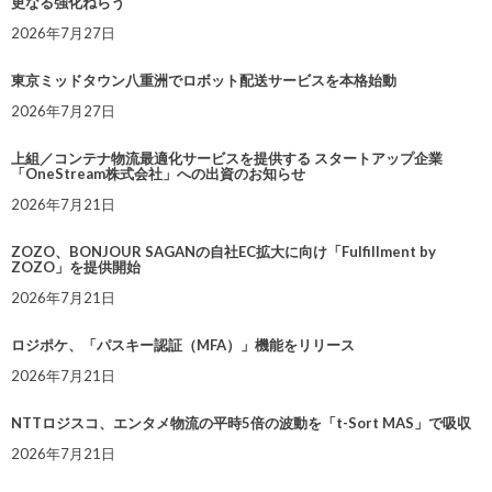
更なる強化ねらう
2026年7月27日
東京ミッドタウン八重洲でロボット配送サービスを本格始動
2026年7月27日
上組／コンテナ物流最適化サービスを提供する スタートアップ企業
「OneStream株式会社」への出資のお知らせ
2026年7月21日
ZOZO、BONJOUR SAGANの自社EC拡大に向け「Fulfillment by
ZOZO」を提供開始
2026年7月21日
ロジポケ、「パスキー認証（MFA）」機能をリリース
2026年7月21日
NTTロジスコ、エンタメ物流の平時5倍の波動を「t-Sort MAS」で吸収
2026年7月21日