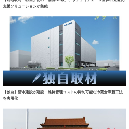
支援ソリューションが集結
【独自】清水建設が建設・維持管理コストの抑制可能な冷蔵倉庫新工法
を実用化