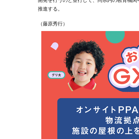
推進する。
（藤原秀行）