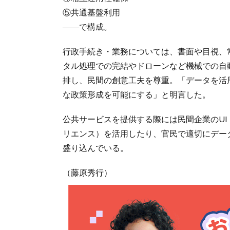
⑤共通基盤利用
――で構成。
行政手続き・業務については、書面や目視、
タル処理での完結やドローンなど機械での自
排し、民間の創意工夫を尊重。「データを活
な政策形成を可能にする」と明言した。
公共サービスを提供する際には民間企業のUI
リエンス）を活用したり、官民で適切にデー
盛り込んでいる。
（藤原秀行）