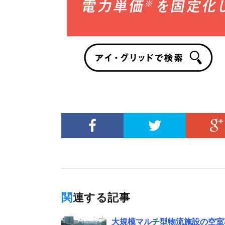
関連する記事
大規模マルチ型物流施設の空室