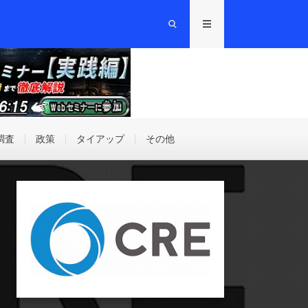
調査
政策
タイアップ
その他