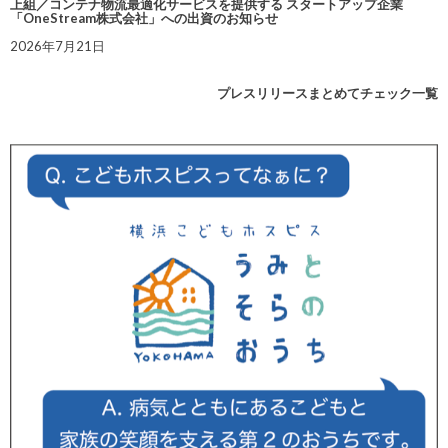
上組／コンテナ物流最適化サービスを提供する スタートアップ企業
「OneStream株式会社」への出資のお知らせ
2026年7月21日
プレスリリースまとめてチェック一覧