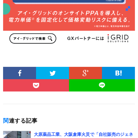
関連する記事
大原薬品工業、大阪倉庫火災で「自社販売のジェネ