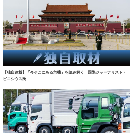
【独自連載】「今そこにある危機」を読み解く 国際ジャーナリスト・
ビニシウス氏