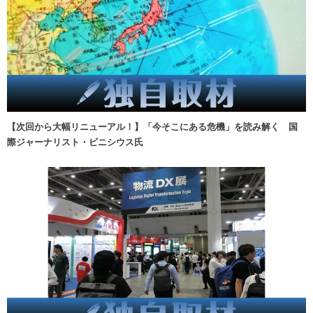
【次回から大幅リニューアル！】「今そこにある危機」を読み解く 国
際ジャーナリスト・ビニシウス氏