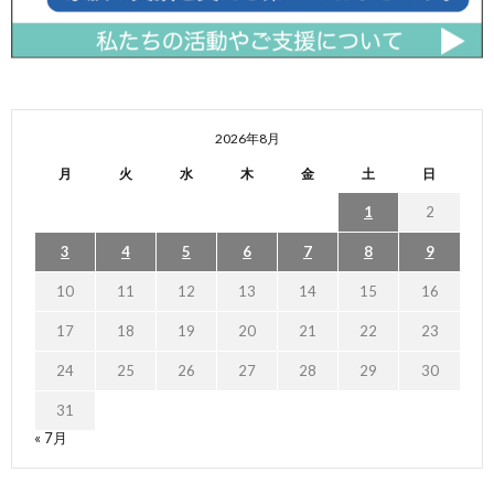
2026年8月
月
火
水
木
金
土
日
1
2
3
4
5
6
7
8
9
10
11
12
13
14
15
16
17
18
19
20
21
22
23
24
25
26
27
28
29
30
31
« 7月