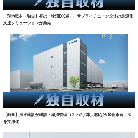
【現地取材・独自】初の「物流DX展」、サプライチェーン全体の最適化
支援ソリューションが集結
【独自】清水建設が建設・維持管理コストの抑制可能な冷蔵倉庫新工法
を実用化