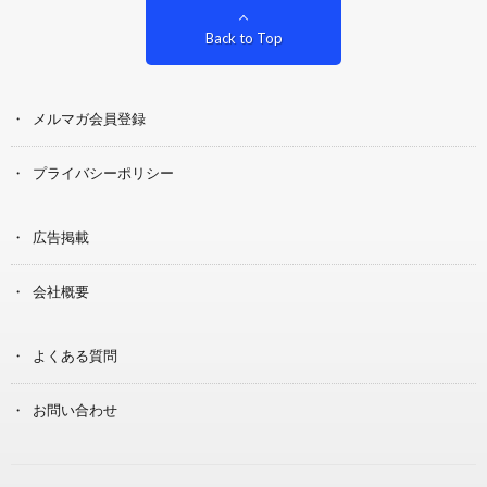
Back to Top
メルマガ会員登録
プライバシーポリシー
広告掲載
会社概要
よくある質問
お問い合わせ