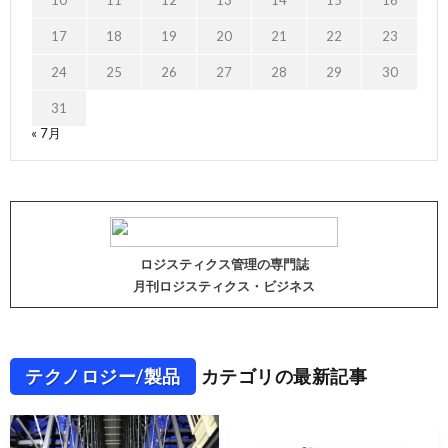
10
11
12
13
14
15
16
17
18
19
20
21
22
23
24
25
26
27
28
29
30
31
« 7月
ロジスティクス管理の専門誌
月刊ロジスティクス・ビジネス
テクノロジー/製品
カテゴリの最新記事