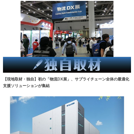
【現地取材・独自】初の「物流DX展」、サプライチェーン全体の最適化
支援ソリューションが集結