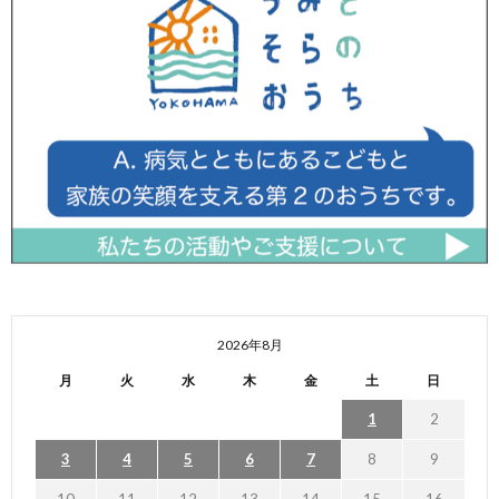
2026年8月
月
火
水
木
金
土
日
1
2
3
4
5
6
7
8
9