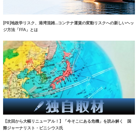
[PR]地政学リスク、港湾混雑…コンテナ運賃の変動リスクへの新しいヘッ
ジ方法「FFA」とは
【次回から大幅リニューアル！】「今そこにある危機」を読み解く 国
際ジャーナリスト・ビニシウス氏