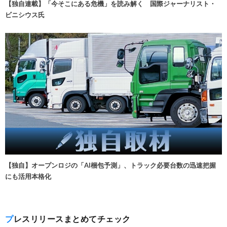
【独自連載】「今そこにある危機」を読み解く 国際ジャーナリスト・
ビニシウス氏
【独自】オープンロジの「AI梱包予測」、トラック必要台数の迅速把握
にも活用本格化
プレスリリースまとめてチェック