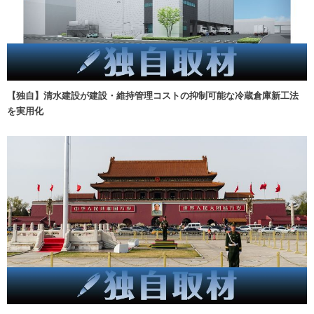
【独自】清水建設が建設・維持管理コストの抑制可能な冷蔵倉庫新工法
を実用化