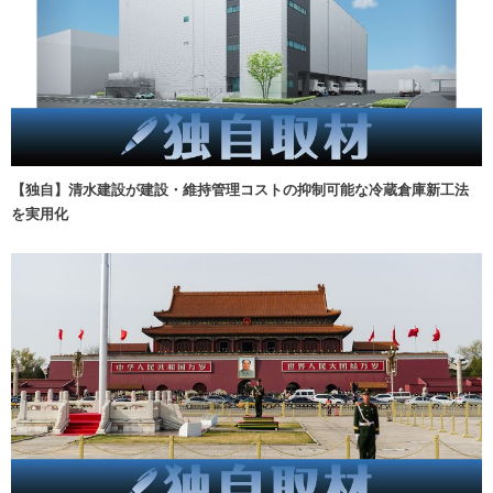
【独自】清水建設が建設・維持管理コストの抑制可能な冷蔵倉庫新工法
を実用化