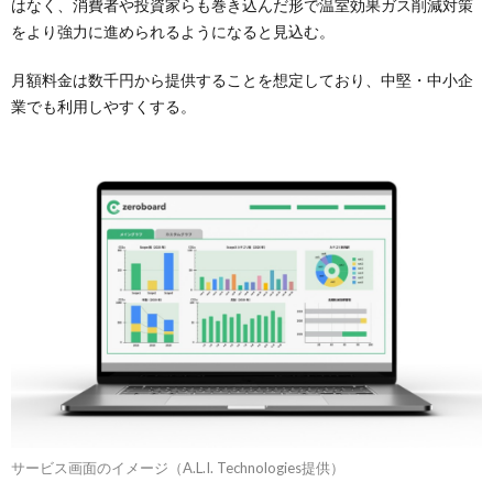
はなく、消費者や投資家らも巻き込んだ形で温室効果ガス削減対策
をより強力に進められるようになると見込む。
月額料金は数千円から提供することを想定しており、中堅・中小企
業でも利用しやすくする。
サービス画面のイメージ（A.L.I. Technologies提供）