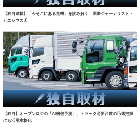
【独自連載】「今そこにある危機」を読み解く 国際ジャーナリスト・
ビニシウス氏
【独自】オープンロジの「AI梱包予測」、トラック必要台数の迅速把握
にも活用本格化