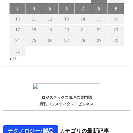
3
4
5
6
7
8
9
10
11
12
13
14
15
16
17
18
19
20
21
22
23
24
25
26
27
28
29
30
31
« 7月
ロジスティクス管理の専門誌
月刊ロジスティクス・ビジネス
テクノロジー/製品
カテゴリの最新記事