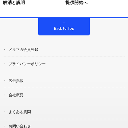
解消と説明
提供開始へ
Back to Top
メルマガ会員登録
プライバシーポリシー
広告掲載
会社概要
よくある質問
お問い合わせ