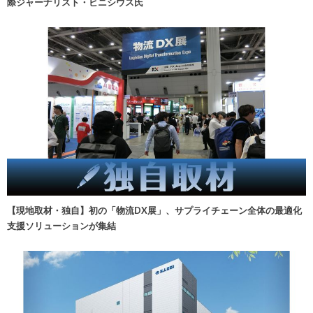
際ジャーナリスト・ビニシウス氏
【現地取材・独自】初の「物流DX展」、サプライチェーン全体の最適化
支援ソリューションが集結