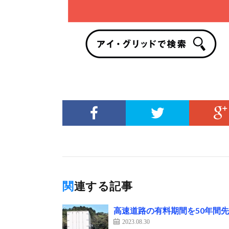
関連する記事
高速道路の有料期間を50年間先
2023.08.30