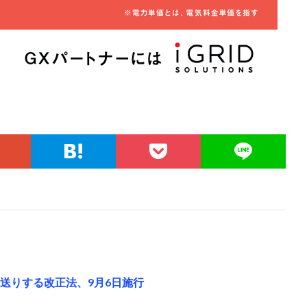
送りする改正法、9月6日施行