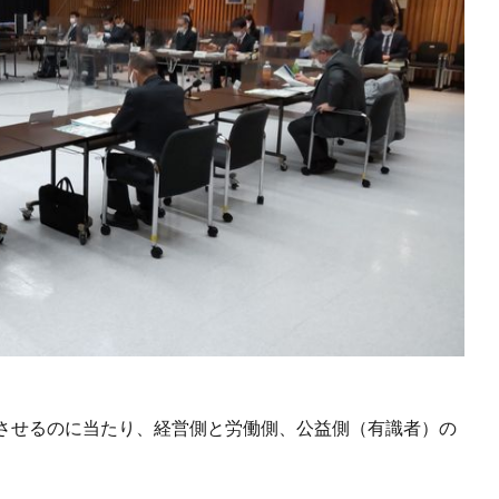
させるのに当たり、経営側と労働側、公益側（有識者）の