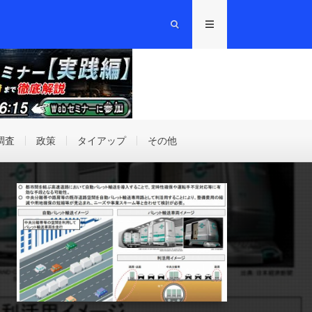
調査
政策
タイアップ
その他