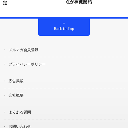
点が稼働開始
定
Back to Top
メルマガ会員登録
プライバシーポリシー
広告掲載
会社概要
よくある質問
お問い合わせ