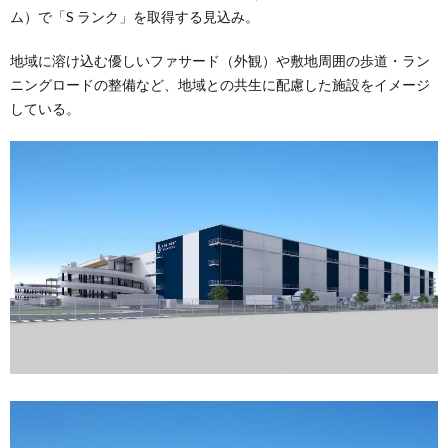
ム）で「S ランク」を取得する見込み。
地域に溶け込む優しいファサード（外観）や敷地周囲の歩道・ラン
ニングロードの整備など、地域との共生に配慮した施設をイメージ
している。