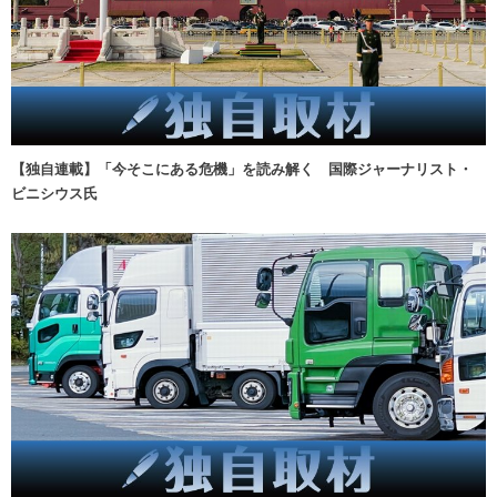
【独自連載】「今そこにある危機」を読み解く 国際ジャーナリスト・
ビニシウス氏