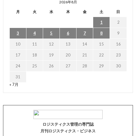
2026年8月
月
火
水
木
金
土
日
1
2
3
4
5
6
7
8
9
10
11
12
13
14
15
16
17
18
19
20
21
22
23
24
25
26
27
28
29
30
31
« 7月
ロジスティクス管理の専門誌
月刊ロジスティクス・ビジネス