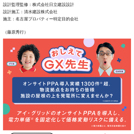
設計監理監修：株式会社日立建設設計
設計施工：清水建設株式会社
施主：名古屋プロパティー特定目的会社
（藤原秀行）