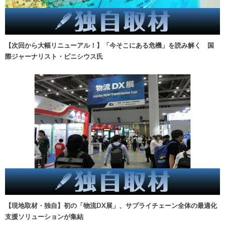
【次回から大幅リニューアル！】「今そこにある危機」を読み解く 国
際ジャーナリスト・ビニシウス氏
【現地取材・独自】初の「物流DX展」、サプライチェーン全体の最適化
支援ソリューションが集結