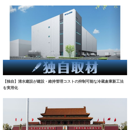
【独自】清水建設が建設・維持管理コストの抑制可能な冷蔵倉庫新工法
を実用化