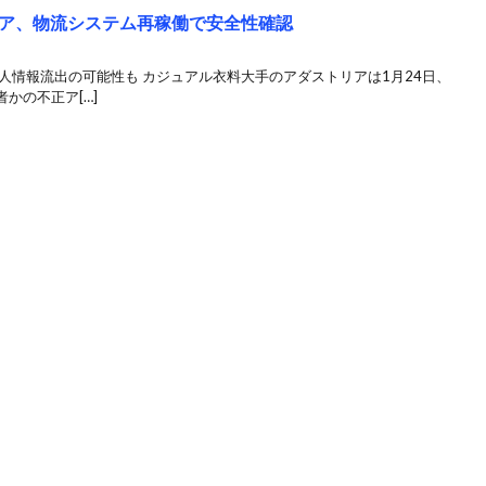
ア、物流システム再稼働で安全性確認
人情報流出の可能性も カジュアル衣料大手のアダストリアは1月24日、
かの不正ア[…]