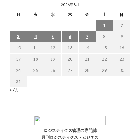
2026年8月
月
火
水
木
金
土
日
1
2
3
4
5
6
7
8
9
10
11
12
13
14
15
16
17
18
19
20
21
22
23
24
25
26
27
28
29
30
31
« 7月
ロジスティクス管理の専門誌
月刊ロジスティクス・ビジネス