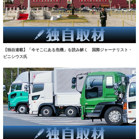
【独自連載】「今そこにある危機」を読み解く 国際ジャーナリスト・
ビニシウス氏