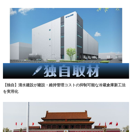
【独自】清水建設が建設・維持管理コストの抑制可能な冷蔵倉庫新工法
を実用化