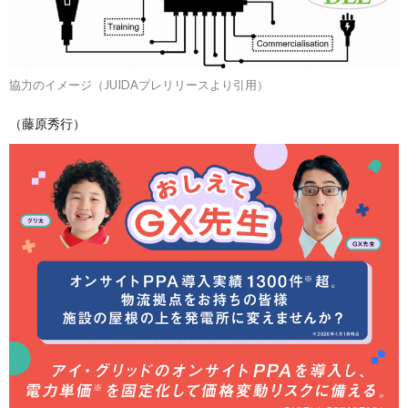
協力のイメージ（JUIDAプレリリースより引用）
（藤原秀行）