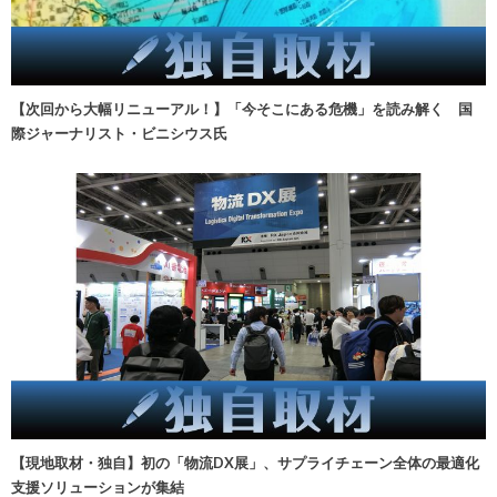
【次回から大幅リニューアル！】「今そこにある危機」を読み解く 国
際ジャーナリスト・ビニシウス氏
【現地取材・独自】初の「物流DX展」、サプライチェーン全体の最適化
支援ソリューションが集結