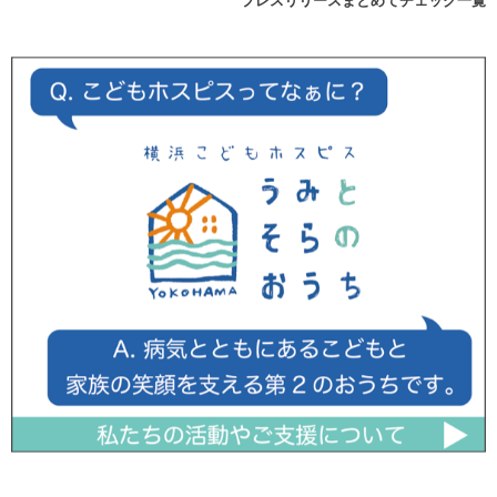
プレスリリースまとめてチェック一覧