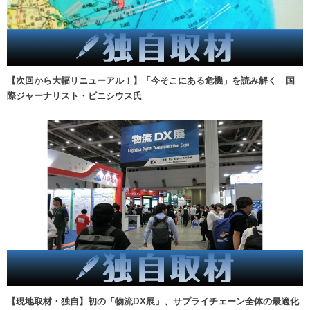
【次回から大幅リニューアル！】「今そこにある危機」を読み解く 国
際ジャーナリスト・ビニシウス氏
【現地取材・独自】初の「物流DX展」、サプライチェーン全体の最適化