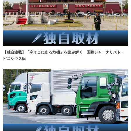
【独自連載】「今そこにある危機」を読み解く 国際ジャーナリスト・
ビニシウス氏