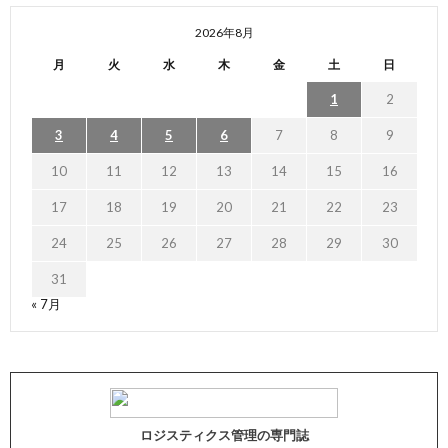
2026年8月
月
火
水
木
金
土
日
1
2
3
4
5
6
7
8
9
10
11
12
13
14
15
16
17
18
19
20
21
22
23
24
25
26
27
28
29
30
31
« 7月
ロジスティクス管理の専門誌