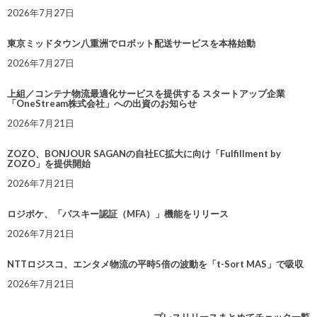
2026年7月27日
東京ミッドタウン八重洲でロボット配送サービスを本格始動
2026年7月27日
上組／コンテナ物流最適化サービスを提供する スタートアップ企業
「OneStream株式会社」への出資のお知らせ
2026年7月21日
ZOZO、BONJOUR SAGANの自社EC拡大に向け「Fulfillment by
ZOZO」を提供開始
2026年7月21日
ロジポケ、「パスキー認証（MFA）」機能をリリース
2026年7月21日
NTTロジスコ、エンタメ物流の平時5倍の波動を「t-Sort MAS」で吸収
2026年7月21日