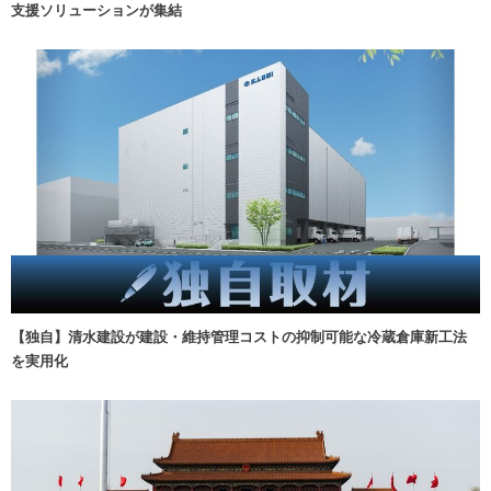
支援ソリューションが集結
【独自】清水建設が建設・維持管理コストの抑制可能な冷蔵倉庫新工法
を実用化