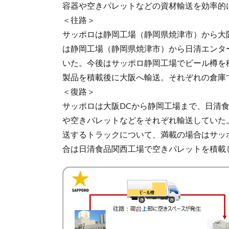
容器や空きパレットなどの資材輸送を効率的
＜往路＞
サッポロは静岡工場（静岡県焼津市）から大
は静岡工場（静岡県焼津市）から日清エンタ
いた。今後はサッポロ静岡工場でビール樽を
製品を積載後に大阪へ輸送。それぞれの倉庫
＜復路＞
サッポロは大阪DCから静岡工場まで、日清食
や空きパレットなどをそれぞれ輸送していた
送するトラックについて、満載の場合はサッ
合は日清食品関西工場で空きパレットを積載