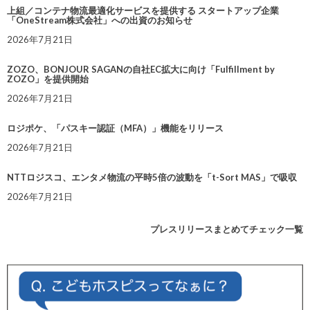
上組／コンテナ物流最適化サービスを提供する スタートアップ企業
「OneStream株式会社」への出資のお知らせ
2026年7月21日
ZOZO、BONJOUR SAGANの自社EC拡大に向け「Fulfillment by
ZOZO」を提供開始
2026年7月21日
ロジポケ、「パスキー認証（MFA）」機能をリリース
2026年7月21日
NTTロジスコ、エンタメ物流の平時5倍の波動を「t-Sort MAS」で吸収
2026年7月21日
プレスリリースまとめてチェック一覧