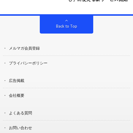
Back to Top
メルマガ会員登録
プライバシーポリシー
広告掲載
会社概要
よくある質問
お問い合わせ