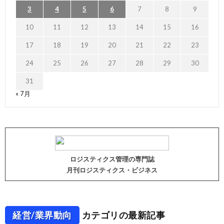
3
4
5
6
7
8
9
10
11
12
13
14
15
16
17
18
19
20
21
22
23
24
25
26
27
28
29
30
31
« 7月
ロジスティクス管理の専門誌
月刊ロジスティクス・ビジネス
経営/業界動向
カテゴリの最新記事