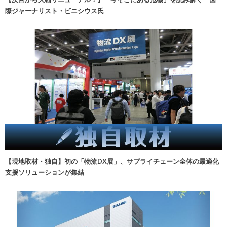
際ジャーナリスト・ビニシウス氏
【現地取材・独自】初の「物流DX展」、サプライチェーン全体の最適化
支援ソリューションが集結