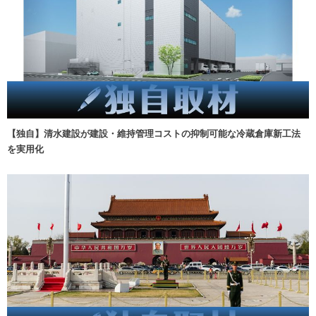
【独自】清水建設が建設・維持管理コストの抑制可能な冷蔵倉庫新工法
を実用化