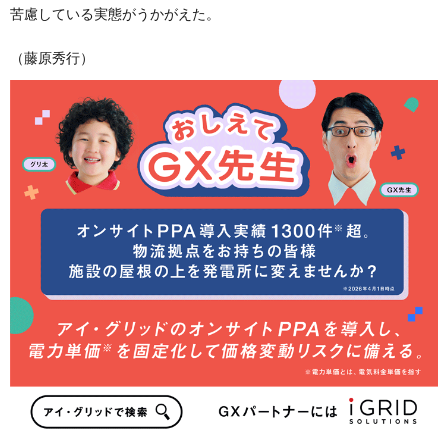
苦慮している実態がうかがえた。
（藤原秀行）