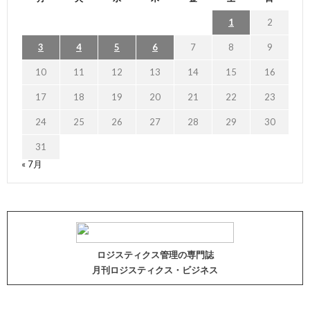
1
2
3
4
5
6
7
8
9
10
11
12
13
14
15
16
17
18
19
20
21
22
23
24
25
26
27
28
29
30
31
« 7月
ロジスティクス管理の専門誌
月刊ロジスティクス・ビジネス