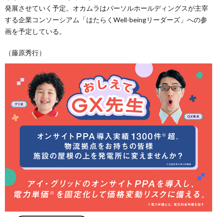
発展させていく予定。オカムラはパーソルホールディングスが主宰
する企業コンソーシアム「はたらくWell-beingリーダーズ」への参
画を予定している。
（藤原秀行）