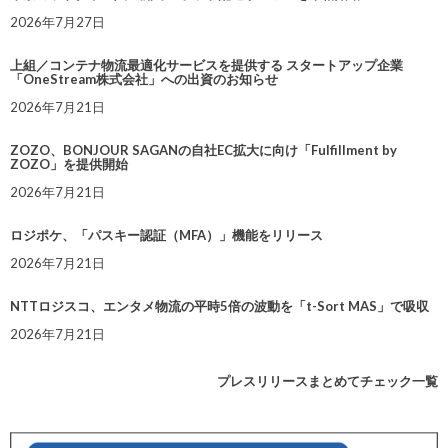
2026年7月27日
上組／コンテナ物流最適化サービスを提供する スタートアップ企業
「OneStream株式会社」への出資のお知らせ
2026年7月21日
ZOZO、BONJOUR SAGANの自社EC拡大に向け「Fulfillment by
ZOZO」を提供開始
2026年7月21日
ロジポケ、「パスキー認証（MFA）」機能をリリース
2026年7月21日
NTTロジスコ、エンタメ物流の平時5倍の波動を「t-Sort MAS」で吸収
2026年7月21日
プレスリリースまとめてチェック一覧