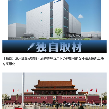
【独自】清水建設が建設・維持管理コストの抑制可能な冷蔵倉庫新工法
を実用化