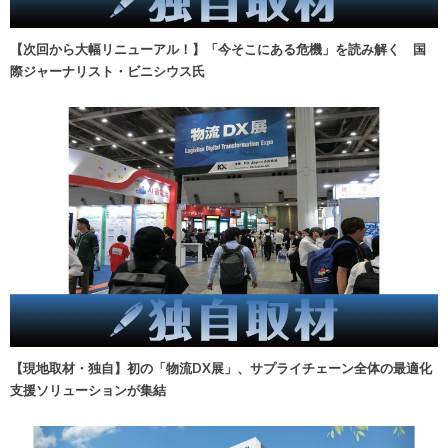
【次回から大幅リニューアル！】「今そこにある危機」を読み解く 国
際ジャーナリスト・ビニシウス氏
【現地取材・独自】初の「物流DX展」、サプライチェーン全体の最適化
支援ソリューションが集結