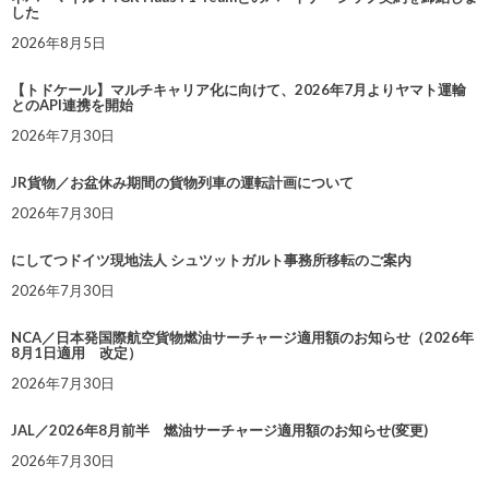
した
2026年8月5日
【トドケール】マルチキャリア化に向けて、2026年7月よりヤマト運輸
とのAPI連携を開始
2026年7月30日
JR貨物／お盆休み期間の貨物列車の運転計画について
2026年7月30日
にしてつドイツ現地法人 シュツットガルト事務所移転のご案内
2026年7月30日
NCA／日本発国際航空貨物燃油サーチャージ適用額のお知らせ（2026年
8月1日適用 改定）
2026年7月30日
JAL／2026年8月前半 燃油サーチャージ適用額のお知らせ(変更)
2026年7月30日