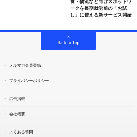
食・物流など向けスポットワ
ークを長期就労前の「お試
し」に使える新サービス開始
Back to Top
メルマガ会員登録
プライバシーポリシー
広告掲載
会社概要
よくある質問