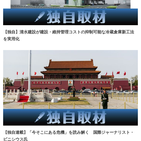
【独自】清水建設が建設・維持管理コストの抑制可能な冷蔵倉庫新工法
を実用化
【独自連載】「今そこにある危機」を読み解く 国際ジャーナリスト・
ビニシウス氏