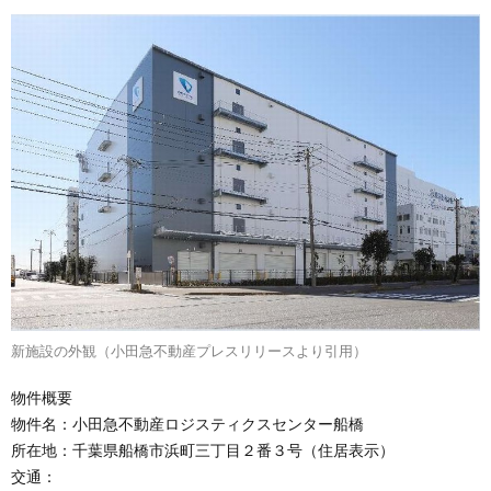
新施設の外観（小田急不動産プレスリリースより引用）
物件概要
物件名：小田急不動産ロジスティクスセンター船橋
所在地：千葉県船橋市浜町三丁目２番３号（住居表示）
交通：