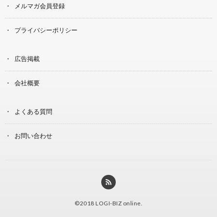
メルマガ会員登録
プライバシーポリシー
広告掲載
会社概要
よくある質問
お問い合わせ
©2018
LOGI-BIZ online
.