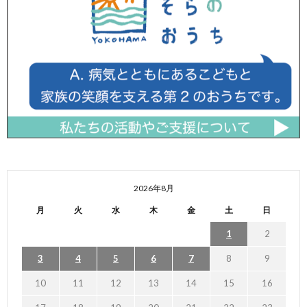
2026年8月
月
火
水
木
金
土
日
1
2
3
4
5
6
7
8
9
10
11
12
13
14
15
16