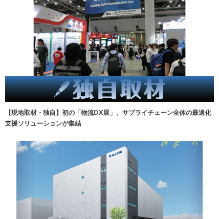
【現地取材・独自】初の「物流DX展」、サプライチェーン全体の最適化
支援ソリューションが集結