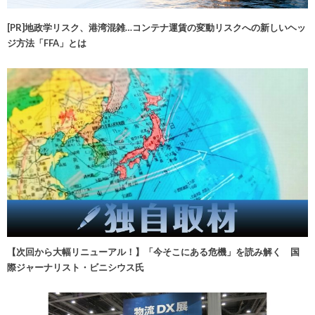
[PR]地政学リスク、港湾混雑…コンテナ運賃の変動リスクへの新しいヘッ
ジ方法「FFA」とは
【次回から大幅リニューアル！】「今そこにある危機」を読み解く 国
際ジャーナリスト・ビニシウス氏