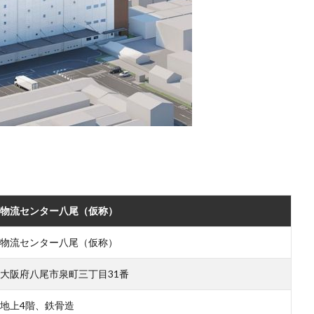
物流センター八尾（仮称）
物流センター八尾（仮称）
大阪府八尾市泉町三丁目31番
地上4階、鉄骨造