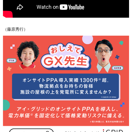
（藤原秀行）