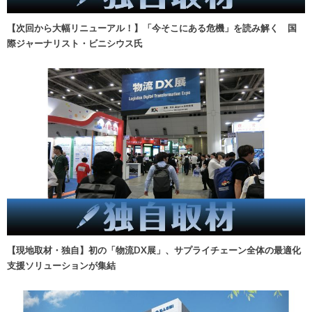
【次回から大幅リニューアル！】「今そこにある危機」を読み解く 国
際ジャーナリスト・ビニシウス氏
【現地取材・独自】初の「物流DX展」、サプライチェーン全体の最適化
支援ソリューションが集結