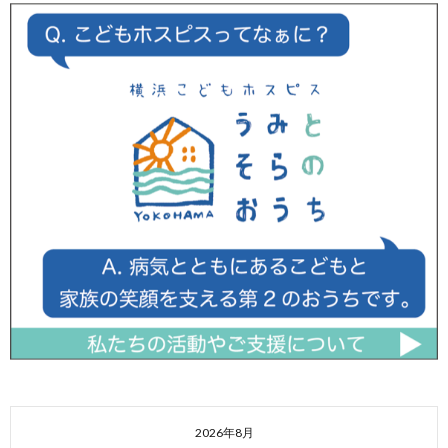
2026年8月