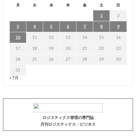
月
火
水
木
金
土
日
1
2
3
4
5
6
7
8
9
10
11
12
13
14
15
16
17
18
19
20
21
22
23
24
25
26
27
28
29
30
31
« 7月
ロジスティクス管理の専門誌
月刊ロジスティクス・ビジネス