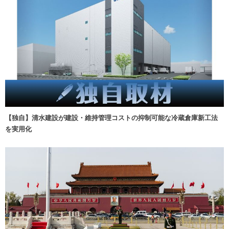
【独自】清水建設が建設・維持管理コストの抑制可能な冷蔵倉庫新工法
を実用化