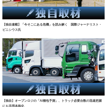
【独自連載】「今そこにある危機」を読み解く 国際ジャーナリスト・
ビニシウス氏
【独自】オープンロジの「AI梱包予測」、トラック必要台数の迅速把握
にも活用本格化