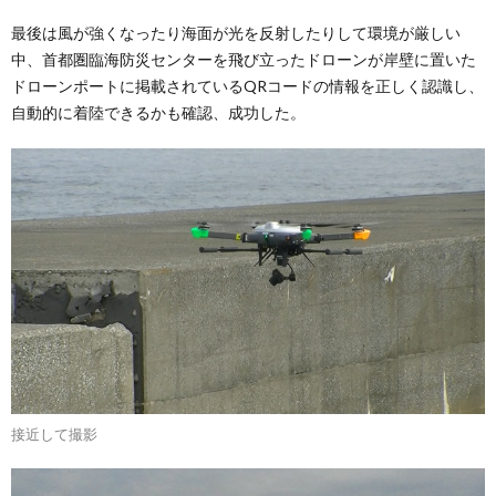
最後は風が強くなったり海面が光を反射したりして環境が厳しい
中、首都圏臨海防災センターを飛び立ったドローンが岸壁に置いた
ドローンポートに掲載されているQRコードの情報を正しく認識し、
自動的に着陸できるかも確認、成功した。
接近して撮影