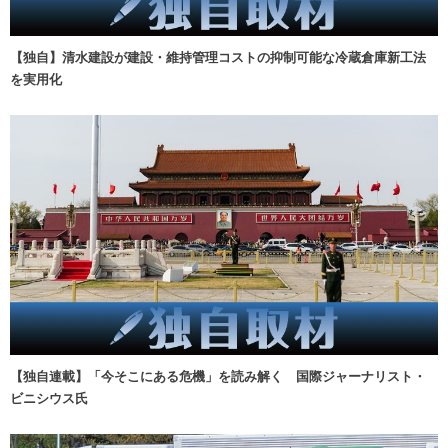
【独自】清水建設が建設・維持管理コストの抑制可能な冷蔵倉庫新工法
を実用化
【独自連載】「今そこにある危機」を読み解く 国際ジャーナリスト・
ビニシウス氏