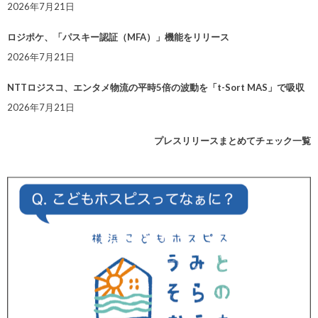
2026年7月21日
ロジポケ、「パスキー認証（MFA）」機能をリリース
2026年7月21日
NTTロジスコ、エンタメ物流の平時5倍の波動を「t-Sort MAS」で吸収
2026年7月21日
プレスリリースまとめてチェック一覧