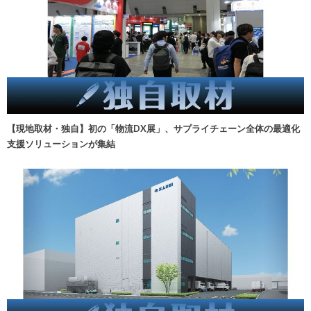
【現地取材・独自】初の「物流DX展」、サプライチェーン全体の最適化
支援ソリューションが集結