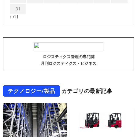
31
« 7月
ロジスティクス管理の専門誌
月刊ロジスティクス・ビジネス
テクノロジー/製品
カテゴリの最新記事