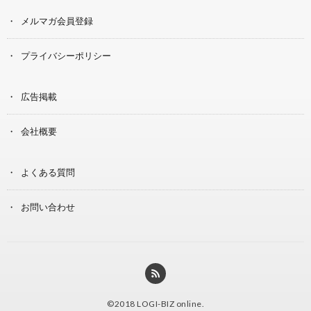
メルマガ会員登録
プライバシーポリシー
広告掲載
会社概要
よくある質問
お問い合わせ
©2018
LOGI-BIZ online
.