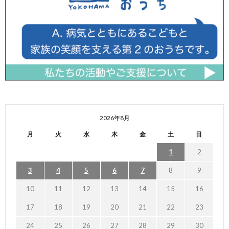
2026年8月
月
火
水
木
金
土
日
1
2
3
4
5
6
7
8
9
10
11
12
13
14
15
16
17
18
19
20
21
22
23
24
25
26
27
28
29
30