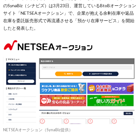
のSynaBiz（シナビズ）は3月23日、運営しているBtoBオークション
サイト「NETSEAオークション」で、企業が抱える余剰在庫や返品
在庫を委託販売形式で再流通させる「預かり在庫サービス」を開始
したと発表した。
NETSEAオークション（SynaBiz提供）