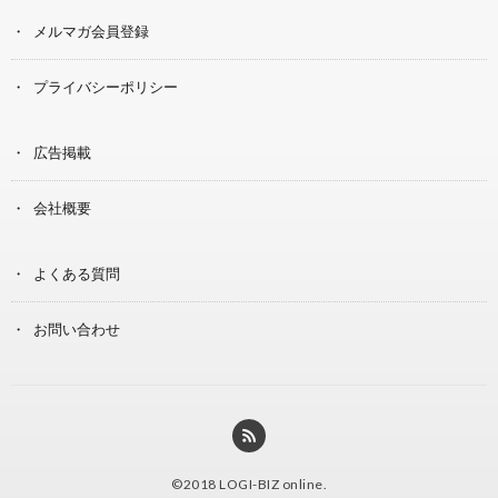
メルマガ会員登録
プライバシーポリシー
広告掲載
会社概要
よくある質問
お問い合わせ
©2018
LOGI-BIZ online
.