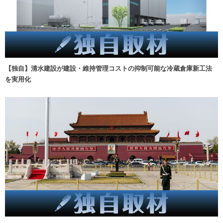
【独自】清水建設が建設・維持管理コストの抑制可能な冷蔵倉庫新工法
を実用化