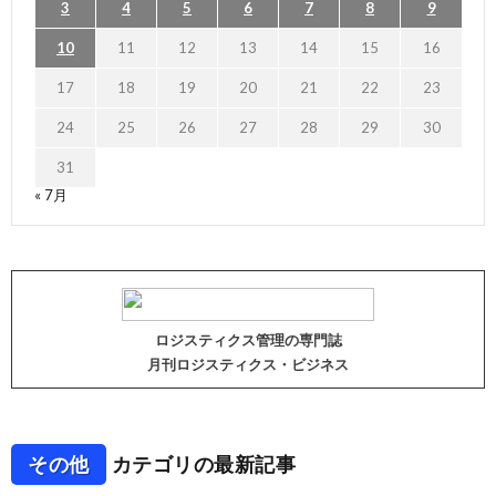
3
4
5
6
7
8
9
10
11
12
13
14
15
16
17
18
19
20
21
22
23
24
25
26
27
28
29
30
31
« 7月
ロジスティクス管理の専門誌
月刊ロジスティクス・ビジネス
その他
カテゴリの最新記事