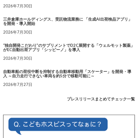
2026年7月30日
三井倉庫ホールディングス、受託物流業務に 「生成AI出荷検品アプリ」
を開発・導入開始
2026年7月30日
“独自開発こだわり”のサプリメントでD2C展開する「ウェルモット製薬」
がEC自動出荷アプリ「シッピーノ」を導入
2026年7月30日
自動車船の荷役中断を抑制する自動車移動用「スケーター」を開発・導
入 ～自力走行できない車両を約5分で移動可能に～
2026年7月27日
プレスリリースまとめてチェック一覧