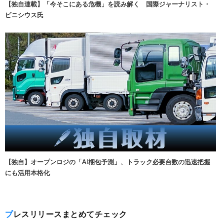
【独自連載】「今そこにある危機」を読み解く 国際ジャーナリスト・
ビニシウス氏
【独自】オープンロジの「AI梱包予測」、トラック必要台数の迅速把握
にも活用本格化
プレスリリースまとめてチェック