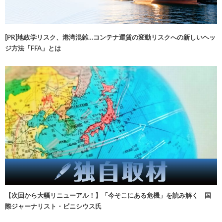
[PR]地政学リスク、港湾混雑…コンテナ運賃の変動リスクへの新しいヘッ
ジ方法「FFA」とは
【次回から大幅リニューアル！】「今そこにある危機」を読み解く 国
際ジャーナリスト・ビニシウス氏