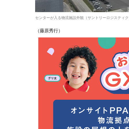
センターが入る物流施設外観（サントリーロジスティク
（藤原秀行）