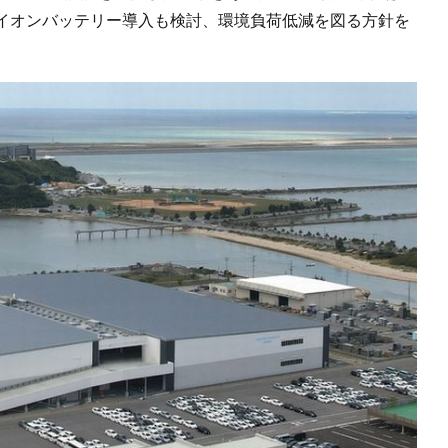
イオンバッテリー導入も検討、環境負荷低減を図る方針を