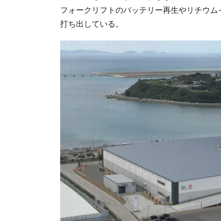
フォークリフトのバッテリー再生やリチウム
打ち出している。