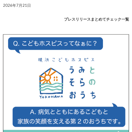
2026年7月21日
プレスリリースまとめてチェック一覧