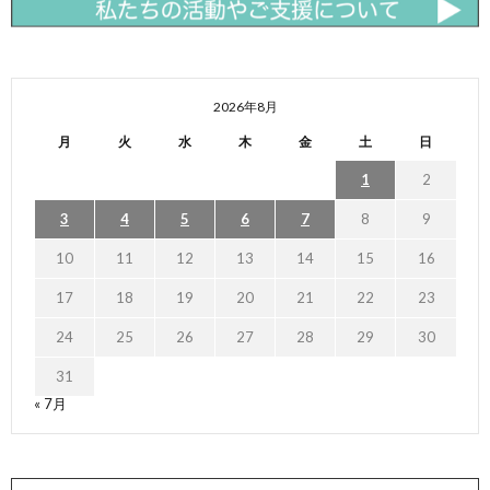
2026年8月
月
火
水
木
金
土
日
1
2
3
4
5
6
7
8
9
10
11
12
13
14
15
16
17
18
19
20
21
22
23
24
25
26
27
28
29
30
31
« 7月