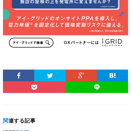
関連する記事