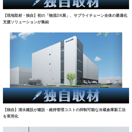
【現地取材・独自】初の「物流DX展」、サプライチェーン全体の最適化
支援ソリューションが集結
【独自】清水建設が建設・維持管理コストの抑制可能な冷蔵倉庫新工法
を実用化