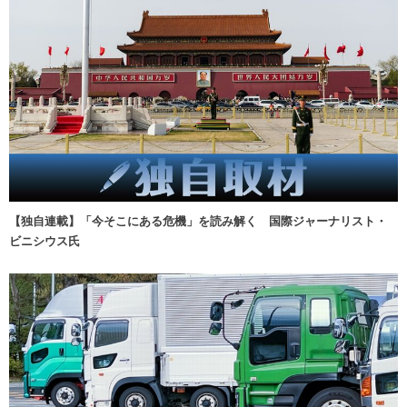
【独自連載】「今そこにある危機」を読み解く 国際ジャーナリスト・
ビニシウス氏