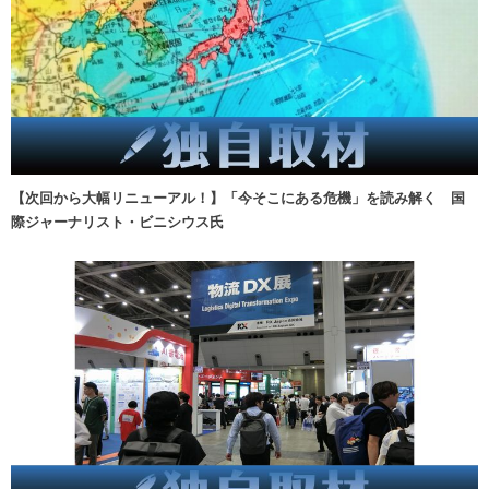
【次回から大幅リニューアル！】「今そこにある危機」を読み解く 国
際ジャーナリスト・ビニシウス氏