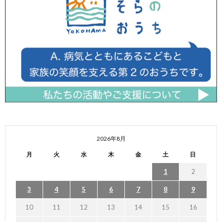
2026年8月
月
火
水
木
金
土
日
1
2
3
4
5
6
7
8
9
10
11
12
13
14
15
16