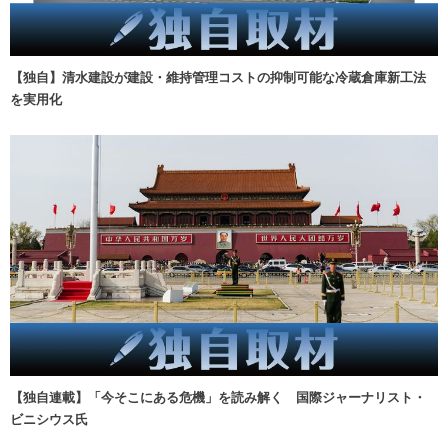
【独自】清水建設が建設・維持管理コストの抑制可能な冷蔵倉庫新工法
を実用化
【独自連載】「今そこにある危機」を読み解く 国際ジャーナリスト・
ビニシウス氏