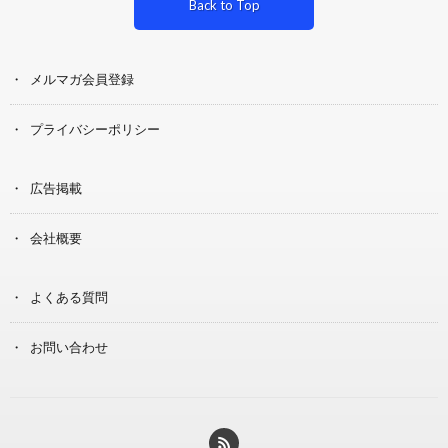
Back to Top
メルマガ会員登録
プライバシーポリシー
広告掲載
会社概要
よくある質問
お問い合わせ