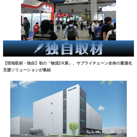
【現地取材・独自】初の「物流DX展」、サプライチェーン全体の最適化
支援ソリューションが集結